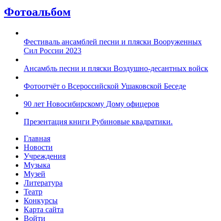
Фотоальбом
Фестиваль ансамблей песни и пляски Вооруженных
Сил России 2023
Ансамбль песни и пляски Воздушно-десантных войск
Фотоотчёт о Всероссийской Ушаковской Беседе
90 лет Новосибирскому Дому офицеров
Презентация книги Рубиновые квадратики.
Главная
Новости
Учреждения
Музыка
Музей
Литература
Театр
Конкурсы
Карта сайта
Войти