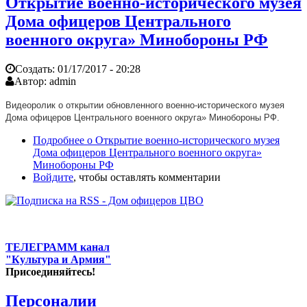
Открытие военно-исторического музея
Дома офицеров Центрального
военного округа» Минобороны РФ
Создать:
01/17/2017 - 20:28
Автор:
admin
Видеоролик о открытии обновленного военно-исторического музея
Дома офицеров Центрального военного округа» Минобороны РФ.
Подробнее
о Открытие военно-исторического музея
Дома офицеров Центрального военного округа»
Минобороны РФ
Войдите
, чтобы оставлять комментарии
ТЕЛЕГРАММ канал
"Культура и Армия"
Присоединяйтесь!
Персоналии