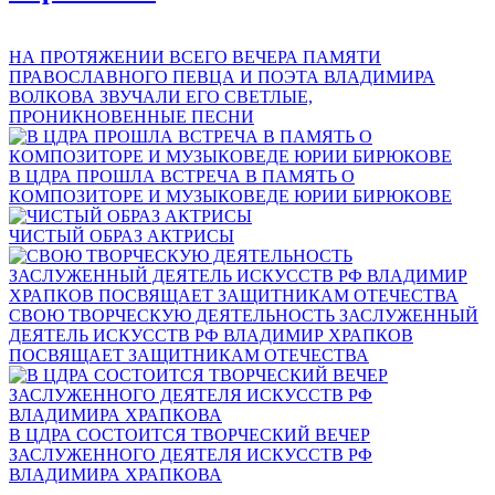
НА ПРОТЯЖЕНИИ ВСЕГО ВЕЧЕРА ПАМЯТИ
ПРАВОСЛАВНОГО ПЕВЦА И ПОЭТА ВЛАДИМИРА
ВОЛКОВА ЗВУЧАЛИ ЕГО СВЕТЛЫЕ,
ПРОНИКНОВЕННЫЕ ПЕСНИ
В ЦДРА ПРОШЛА ВСТРЕЧА В ПАМЯТЬ О
КОМПОЗИТОРЕ И МУЗЫКОВЕДЕ ЮРИИ БИРЮКОВЕ
ЧИСТЫЙ ОБРАЗ АКТРИСЫ
СВОЮ ТВОРЧЕСКУЮ ДЕЯТЕЛЬНОСТЬ ЗАСЛУЖЕННЫЙ
ДЕЯТЕЛЬ ИСКУССТВ РФ ВЛАДИМИР ХРАПКОВ
ПОСВЯЩАЕТ ЗАЩИТНИКАМ ОТЕЧЕСТВА
В ЦДРА СОСТОИТСЯ ТВОРЧЕСКИЙ ВЕЧЕР
ЗАСЛУЖЕННОГО ДЕЯТЕЛЯ ИСКУССТВ РФ
ВЛАДИМИРА ХРАПКОВА