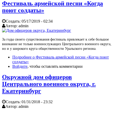
Фестиваль армейской песни «Когда
поют солдаты»
Создать:
05/17/2019 - 02:34
Автор:
admin
За годы своего существования фестиваль привлекает к себе большое
внимание не только военнослужащих Центрального военного округа,
но и у широкого круга общественности Уральского региона.
Подробнее
о Фестиваль армейской песни «Когда поют
солдаты»
Войдите
, чтобы оставлять комментарии
Окружной дом офицеров
Центрального военного округа, г.
Екатеринбург
Создать:
01/31/2018 - 23:32
Автор:
admin