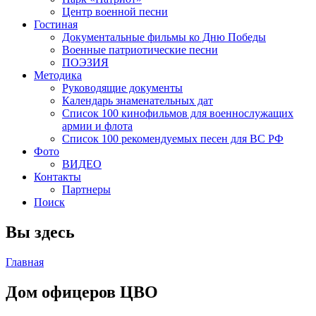
Центр военной песни
Гостиная
Документальные фильмы ко Дню Победы
Военные патриотические песни
ПОЭЗИЯ
Методика
Руководящие документы
Календарь знаменательных дат
Список 100 кинофильмов для военнослужащих
армии и флота
Список 100 рекомендуемых песен для ВС РФ
Фото
ВИДЕО
Контакты
Партнеры
Поиск
Вы здесь
Главная
Дом офицеров ЦВО