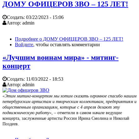
ДОМУ ОФИЦЕРОВ ЗВО – 125 ЛЕТ!
Создать:
03/22/2023 - 15:06
Автор:
admin
Подробнее
о ДОМУ ОФИЦЕРОВ ЗВО – 125 ЛЕТ!
Войдите
, чтобы оставлять комментарии
«Лучшим воинам мира» - митинг-
концерт
Создать:
11/03/2022 - 18:53
Автор:
admin
«Этим митинг-концертом мы хотим сказать огромное спасибо нашим
петербургским артистам и творческим коллективам, предприятиям и
общественным организациям, которые с 4 апреля делают эту
подвижническую работу»
, – отметили в самом начале ведущие
концерта, заслуженные артисты России Ирина Смолина и Николай
Поздеев.