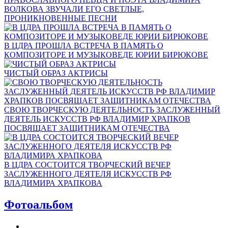
ВОЛКОВА ЗВУЧАЛИ ЕГО СВЕТЛЫЕ,
ПРОНИКНОВЕННЫЕ ПЕСНИ
В ЦДРА ПРОШЛА ВСТРЕЧА В ПАМЯТЬ О
КОМПОЗИТОРЕ И МУЗЫКОВЕДЕ ЮРИИ БИРЮКОВЕ
ЧИСТЫЙ ОБРАЗ АКТРИСЫ
СВОЮ ТВОРЧЕСКУЮ ДЕЯТЕЛЬНОСТЬ ЗАСЛУЖЕННЫЙ
ДЕЯТЕЛЬ ИСКУССТВ РФ ВЛАДИМИР ХРАПКОВ
ПОСВЯЩАЕТ ЗАЩИТНИКАМ ОТЕЧЕСТВА
В ЦДРА СОСТОИТСЯ ТВОРЧЕСКИЙ ВЕЧЕР
ЗАСЛУЖЕННОГО ДЕЯТЕЛЯ ИСКУССТВ РФ
ВЛАДИМИРА ХРАПКОВА
Фотоальбом