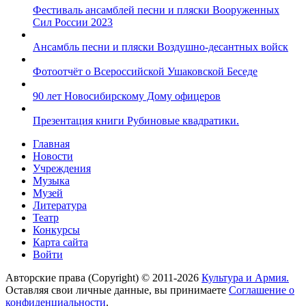
Фестиваль ансамблей песни и пляски Вооруженных
Сил России 2023
Ансамбль песни и пляски Воздушно-десантных войск
Фотоотчёт о Всероссийской Ушаковской Беседе
90 лет Новосибирскому Дому офицеров
Презентация книги Рубиновые квадратики.
Главная
Новости
Учреждения
Музыка
Музей
Литература
Театр
Конкурсы
Карта сайта
Войти
Авторские права (Copyright) © 2011-2026
Культура и Армия.
Оставляя свои личные данные, вы принимаете
Соглашение о
конфиденциальности
.