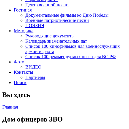
Центр военной песни
Гостиная
Документальные фильмы ко Дню Победы
Военные патриотические песни
ПОЭЗИЯ
Методика
Руководящие документы
Календарь знаменательных дат
Список 100 кинофильмов для военнослужащих
армии и флота
Список 100 рекомендуемых песен для ВС РФ
Фото
ВИДЕО
Контакты
Партнеры
Поиск
Вы здесь
Главная
Дом офицеров ЗВО