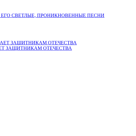
 ЕГО СВЕТЛЫЕ, ПРОНИКНОВЕННЫЕ ПЕСНИ
ЕТ ЗАЩИТНИКАМ ОТЕЧЕСТВА