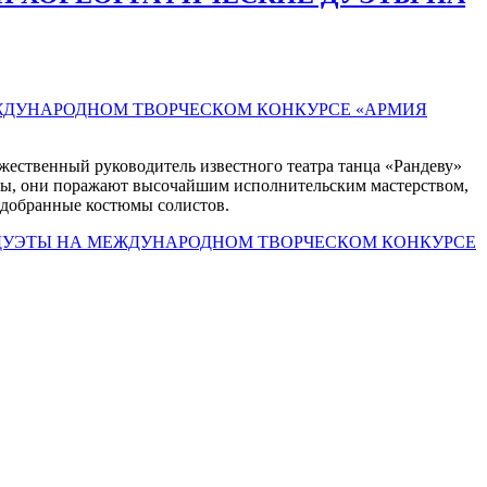
ественный руководитель известного театра танца «Рандеву»
бны, они поражают высочайшим исполнительским мастерством,
одобранные костюмы солистов.
 ДУЭТЫ НА МЕЖДУНАРОДНОМ ТВОРЧЕСКОМ КОНКУРСЕ