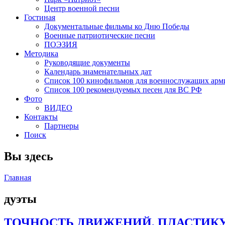
Центр военной песни
Гостиная
Документальные фильмы ко Дню Победы
Военные патриотические песни
ПОЭЗИЯ
Методика
Руководящие документы
Календарь знаменательных дат
Список 100 кинофильмов для военнослужащих арм
Список 100 рекомендуемых песен для ВС РФ
Фото
ВИДЕО
Контакты
Партнеры
Поиск
Вы здесь
Главная
дуэты
ТОЧНОСТЬ ДВИЖЕНИЙ, ПЛАСТИКУ