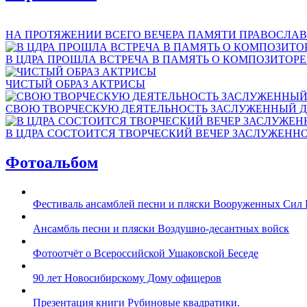
НА ПРОТЯЖЕНИИ ВСЕГО ВЕЧЕРА ПАМЯТИ ПРАВОСЛАВ
В ЦДРА ПРОШЛА ВСТРЕЧА В ПАМЯТЬ О КОМПОЗИТОР
ЧИСТЫЙ ОБРАЗ АКТРИСЫ
СВОЮ ТВОРЧЕСКУЮ ДЕЯТЕЛЬНОСТЬ ЗАСЛУЖЕННЫЙ Д
В ЦДРА СОСТОИТСЯ ТВОРЧЕСКИЙ ВЕЧЕР ЗАСЛУЖЕНН
Фотоальбом
Фестиваль ансамблей песни и пляски Вооруженных Сил 
Ансамбль песни и пляски Воздушно-десантных войск
Фотоотчёт о Всероссийской Ушаковской Беседе
90 лет Новосибирскому Дому офицеров
Презентация книги Рубиновые квадратики.