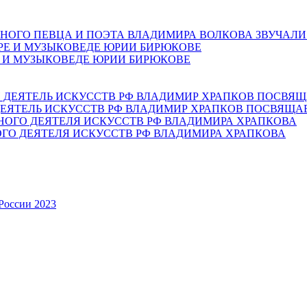
НОГО ПЕВЦА И ПОЭТА ВЛАДИМИРА ВОЛКОВА ЗВУЧАЛИ
Е И МУЗЫКОВЕДЕ ЮРИИ БИРЮКОВЕ
ЕЯТЕЛЬ ИСКУССТВ РФ ВЛАДИМИР ХРАПКОВ ПОСВЯЩА
ОГО ДЕЯТЕЛЯ ИСКУССТВ РФ ВЛАДИМИРА ХРАПКОВА
России 2023