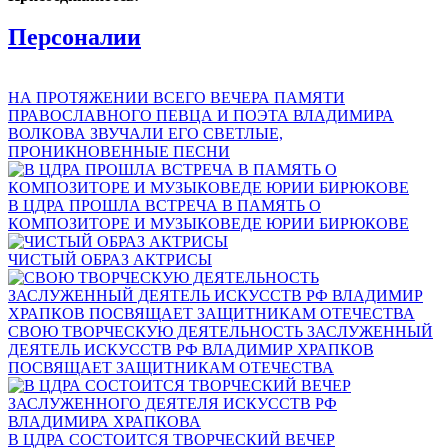
Персоналии
НА ПРОТЯЖЕНИИ ВСЕГО ВЕЧЕРА ПАМЯТИ
ПРАВОСЛАВНОГО ПЕВЦА И ПОЭТА ВЛАДИМИРА
ВОЛКОВА ЗВУЧАЛИ ЕГО СВЕТЛЫЕ,
ПРОНИКНОВЕННЫЕ ПЕСНИ
В ЦДРА ПРОШЛА ВСТРЕЧА В ПАМЯТЬ О
КОМПОЗИТОРЕ И МУЗЫКОВЕДЕ ЮРИИ БИРЮКОВЕ
ЧИСТЫЙ ОБРАЗ АКТРИСЫ
СВОЮ ТВОРЧЕСКУЮ ДЕЯТЕЛЬНОСТЬ ЗАСЛУЖЕННЫЙ
ДЕЯТЕЛЬ ИСКУССТВ РФ ВЛАДИМИР ХРАПКОВ
ПОСВЯЩАЕТ ЗАЩИТНИКАМ ОТЕЧЕСТВА
В ЦДРА СОСТОИТСЯ ТВОРЧЕСКИЙ ВЕЧЕР