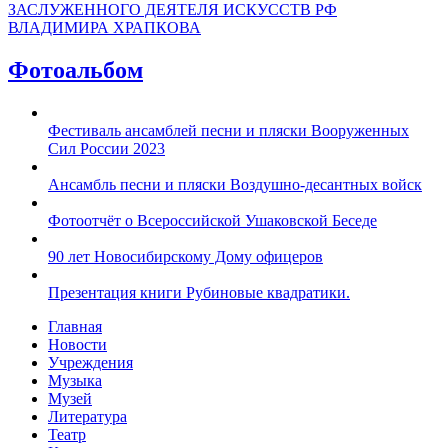
ЗАСЛУЖЕННОГО ДЕЯТЕЛЯ ИСКУССТВ РФ
ВЛАДИМИРА ХРАПКОВА
Фотоальбом
Фестиваль ансамблей песни и пляски Вооруженных
Сил России 2023
Ансамбль песни и пляски Воздушно-десантных войск
Фотоотчёт о Всероссийской Ушаковской Беседе
90 лет Новосибирскому Дому офицеров
Презентация книги Рубиновые квадратики.
Главная
Новости
Учреждения
Музыка
Музей
Литература
Театр