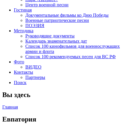
Центр военной песни
Гостиная
Документальные фильмы ко Дню Победы
Военные патриотические песни
ПОЭЗИЯ
Методика
Руководящие документы
Календарь знаменательных дат
Список 100 кинофильмов для военнослужащих
армии и флота
Список 100 рекомендуемых песен для ВС РФ
Фото
ВИДЕО
Контакты
Партнеры
Поиск
Вы здесь
Главная
Евпатория