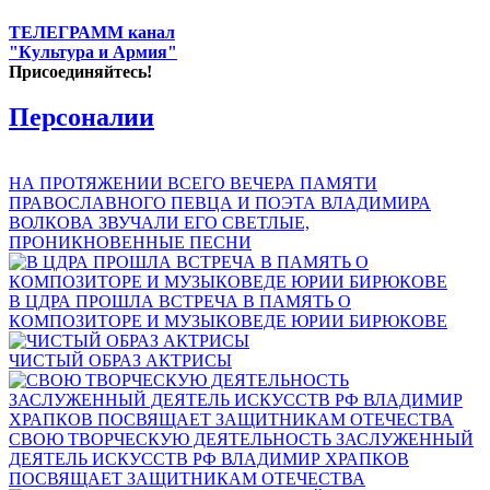
ТЕЛЕГРАММ канал
"Культура и Армия"
Присоединяйтесь!
Персоналии
НА ПРОТЯЖЕНИИ ВСЕГО ВЕЧЕРА ПАМЯТИ
ПРАВОСЛАВНОГО ПЕВЦА И ПОЭТА ВЛАДИМИРА
ВОЛКОВА ЗВУЧАЛИ ЕГО СВЕТЛЫЕ,
ПРОНИКНОВЕННЫЕ ПЕСНИ
В ЦДРА ПРОШЛА ВСТРЕЧА В ПАМЯТЬ О
КОМПОЗИТОРЕ И МУЗЫКОВЕДЕ ЮРИИ БИРЮКОВЕ
ЧИСТЫЙ ОБРАЗ АКТРИСЫ
СВОЮ ТВОРЧЕСКУЮ ДЕЯТЕЛЬНОСТЬ ЗАСЛУЖЕННЫЙ
ДЕЯТЕЛЬ ИСКУССТВ РФ ВЛАДИМИР ХРАПКОВ
ПОСВЯЩАЕТ ЗАЩИТНИКАМ ОТЕЧЕСТВА