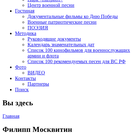
Центр военной песни
Гостиная
Документальные фильмы ко Дню Победы
Военные патриотические песни
ПОЭЗИЯ
Методика
Руководящие документы
Календарь знаменательных дат
Список 100 кинофильмов для военнослужащих
армии и флота
Список 100 рекомендуемых песен для ВС РФ
Фото
ВИДЕО
Контакты
Партнеры
Поиск
Вы здесь
Главная
Филипп Москвитин