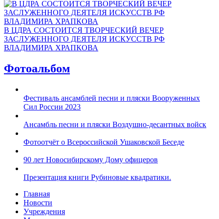
В ЦДРА СОСТОИТСЯ ТВОРЧЕСКИЙ ВЕЧЕР
ЗАСЛУЖЕННОГО ДЕЯТЕЛЯ ИСКУССТВ РФ
ВЛАДИМИРА ХРАПКОВА
Фотоальбом
Фестиваль ансамблей песни и пляски Вооруженных
Сил России 2023
Ансамбль песни и пляски Воздушно-десантных войск
Фотоотчёт о Всероссийской Ушаковской Беседе
90 лет Новосибирскому Дому офицеров
Презентация книги Рубиновые квадратики.
Главная
Новости
Учреждения