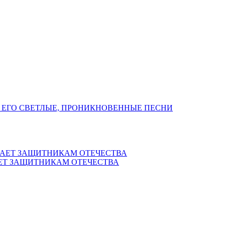
 ЕГО СВЕТЛЫЕ, ПРОНИКНОВЕННЫЕ ПЕСНИ
ЕТ ЗАЩИТНИКАМ ОТЕЧЕСТВА