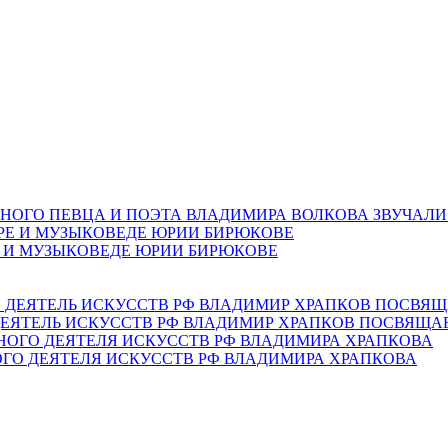
НОГО ПЕВЦА И ПОЭТА ВЛАДИМИРА ВОЛКОВА ЗВУЧАЛИ
Е И МУЗЫКОВЕДЕ ЮРИИ БИРЮКОВЕ
ЕЯТЕЛЬ ИСКУССТВ РФ ВЛАДИМИР ХРАПКОВ ПОСВЯЩА
ОГО ДЕЯТЕЛЯ ИСКУССТВ РФ ВЛАДИМИРА ХРАПКОВА