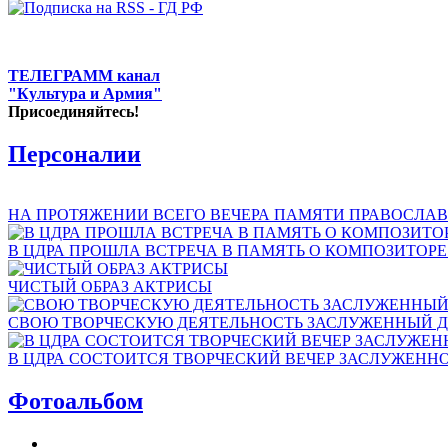
ТЕЛЕГРАММ канал
"Культура и Армия"
Присоединяйтесь!
Персоналии
НА ПРОТЯЖЕНИИ ВСЕГО ВЕЧЕРА ПАМЯТИ ПРАВОСЛАВ
В ЦДРА ПРОШЛА ВСТРЕЧА В ПАМЯТЬ О КОМПОЗИТОР
ЧИСТЫЙ ОБРАЗ АКТРИСЫ
СВОЮ ТВОРЧЕСКУЮ ДЕЯТЕЛЬНОСТЬ ЗАСЛУЖЕННЫЙ Д
В ЦДРА СОСТОИТСЯ ТВОРЧЕСКИЙ ВЕЧЕР ЗАСЛУЖЕНН
Фотоальбом