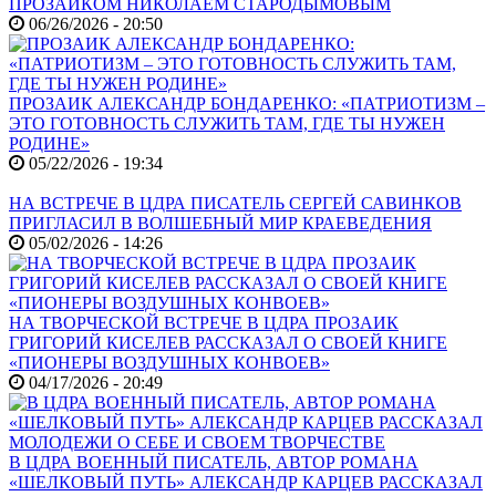
ПРОЗАИКОМ НИКОЛАЕМ СТАРОДЫМОВЫМ
06/26/2026 - 20:50
ПРОЗАИК АЛЕКСАНДР БОНДАРЕНКО: «ПАТРИОТИЗМ –
ЭТО ГОТОВНОСТЬ СЛУЖИТЬ ТАМ, ГДЕ ТЫ НУЖЕН
РОДИНЕ»
05/22/2026 - 19:34
НА ВСТРЕЧЕ В ЦДРА ПИСАТЕЛЬ СЕРГЕЙ САВИНКОВ
ПРИГЛАСИЛ В ВОЛШЕБНЫЙ МИР КРАЕВЕДЕНИЯ
05/02/2026 - 14:26
НА ТВОРЧЕСКОЙ ВСТРЕЧЕ В ЦДРА ПРОЗАИК
ГРИГОРИЙ КИСЕЛЕВ РАССКАЗАЛ О СВОЕЙ КНИГЕ
«ПИОНЕРЫ ВОЗДУШНЫХ КОНВОЕВ»
04/17/2026 - 20:49
В ЦДРА ВОЕННЫЙ ПИСАТЕЛЬ, АВТОР РОМАНА
«ШЕЛКОВЫЙ ПУТЬ» АЛЕКСАНДР КАРЦЕВ РАССКАЗАЛ