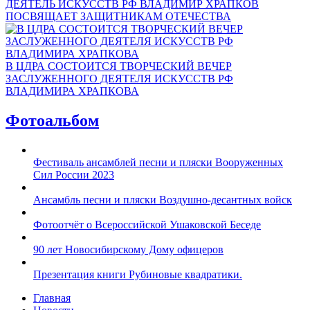
ДЕЯТЕЛЬ ИСКУССТВ РФ ВЛАДИМИР ХРАПКОВ
ПОСВЯЩАЕТ ЗАЩИТНИКАМ ОТЕЧЕСТВА
В ЦДРА СОСТОИТСЯ ТВОРЧЕСКИЙ ВЕЧЕР
ЗАСЛУЖЕННОГО ДЕЯТЕЛЯ ИСКУССТВ РФ
ВЛАДИМИРА ХРАПКОВА
Фотоальбом
Фестиваль ансамблей песни и пляски Вооруженных
Сил России 2023
Ансамбль песни и пляски Воздушно-десантных войск
Фотоотчёт о Всероссийской Ушаковской Беседе
90 лет Новосибирскому Дому офицеров
Презентация книги Рубиновые квадратики.
Главная