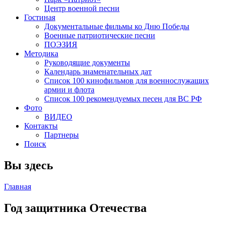
Центр военной песни
Гостиная
Документальные фильмы ко Дню Победы
Военные патриотические песни
ПОЭЗИЯ
Методика
Руководящие документы
Календарь знаменательных дат
Список 100 кинофильмов для военнослужащих
армии и флота
Список 100 рекомендуемых песен для ВС РФ
Фото
ВИДЕО
Контакты
Партнеры
Поиск
Вы здесь
Главная
Год защитника Отечества