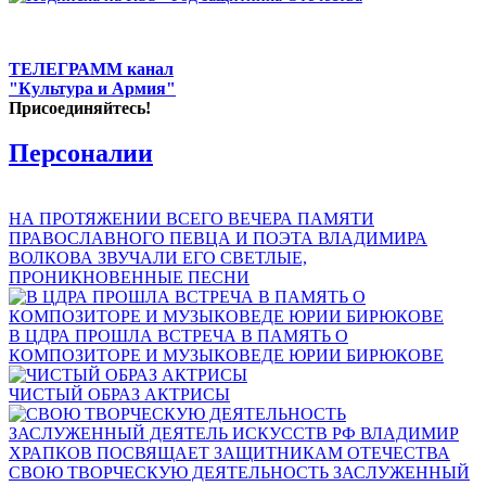
ТЕЛЕГРАММ канал
"Культура и Армия"
Присоединяйтесь!
Персоналии
НА ПРОТЯЖЕНИИ ВСЕГО ВЕЧЕРА ПАМЯТИ
ПРАВОСЛАВНОГО ПЕВЦА И ПОЭТА ВЛАДИМИРА
ВОЛКОВА ЗВУЧАЛИ ЕГО СВЕТЛЫЕ,
ПРОНИКНОВЕННЫЕ ПЕСНИ
В ЦДРА ПРОШЛА ВСТРЕЧА В ПАМЯТЬ О
КОМПОЗИТОРЕ И МУЗЫКОВЕДЕ ЮРИИ БИРЮКОВЕ
ЧИСТЫЙ ОБРАЗ АКТРИСЫ
СВОЮ ТВОРЧЕСКУЮ ДЕЯТЕЛЬНОСТЬ ЗАСЛУЖЕННЫЙ