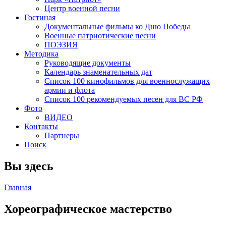
Центр военной песни
Гостиная
Документальные фильмы ко Дню Победы
Военные патриотические песни
ПОЭЗИЯ
Методика
Руководящие документы
Календарь знаменательных дат
Список 100 кинофильмов для военнослужащих
армии и флота
Список 100 рекомендуемых песен для ВС РФ
Фото
ВИДЕО
Контакты
Партнеры
Поиск
Вы здесь
Главная
Хореографическое мастерство