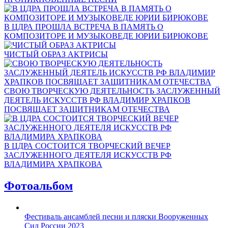
В ЦДРА ПРОШЛА ВСТРЕЧА В ПАМЯТЬ О
КОМПОЗИТОРЕ И МУЗЫКОВЕДЕ ЮРИИ БИРЮКОВЕ
ЧИСТЫЙ ОБРАЗ АКТРИСЫ
СВОЮ ТВОРЧЕСКУЮ ДЕЯТЕЛЬНОСТЬ ЗАСЛУЖЕННЫЙ
ДЕЯТЕЛЬ ИСКУССТВ РФ ВЛАДИМИР ХРАПКОВ
ПОСВЯЩАЕТ ЗАЩИТНИКАМ ОТЕЧЕСТВА
В ЦДРА СОСТОИТСЯ ТВОРЧЕСКИЙ ВЕЧЕР
ЗАСЛУЖЕННОГО ДЕЯТЕЛЯ ИСКУССТВ РФ
ВЛАДИМИРА ХРАПКОВА
Фотоальбом
Фестиваль ансамблей песни и пляски Вооруженных
Сил России 2023