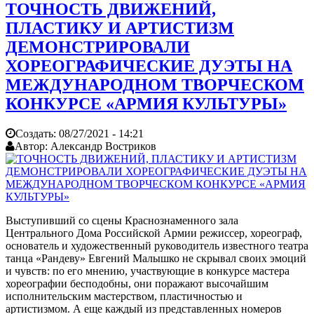
ТОЧНОСТЬ ДВИЖЕНИЙ,
ПЛАСТИКУ И АРТИСТИЗМ
ДЕМОНСТРИРОВАЛИ
ХОРЕОГРАФИЧЕСКИЕ ДУЭТЫ НА
МЕЖДУНАРОДНОМ ТВОРЧЕСКОМ
КОНКУРСЕ «АРМИЯ КУЛЬТУРЫ»
Создать:
08/27/2021 - 14:21
Автор:
Александр Востриков
Выступивший со сцены Краснознаменного зала
Центрального Дома Российской Армии режиссер, хореограф,
основатель и художественный руководитель известного театра
танца «Рандеву» Евгений Малышко не скрывал своих эмоций
и чувств: по его мнению, участвующие в конкурсе мастера
хореографии бесподобны, они поражают высочайшим
исполнительским мастерством, пластичностью и
артистизмом. А еще каждый из представленных номеров