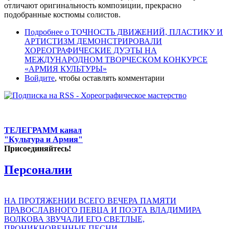
отличают оригинальность композиции, прекрасно
подобранные костюмы солистов.
Подробнее
о ТОЧНОСТЬ ДВИЖЕНИЙ, ПЛАСТИКУ И
АРТИСТИЗМ ДЕМОНСТРИРОВАЛИ
ХОРЕОГРАФИЧЕСКИЕ ДУЭТЫ НА
МЕЖДУНАРОДНОМ ТВОРЧЕСКОМ КОНКУРСЕ
«АРМИЯ КУЛЬТУРЫ»
Войдите
, чтобы оставлять комментарии
ТЕЛЕГРАММ канал
"Культура и Армия"
Присоединяйтесь!
Персоналии
НА ПРОТЯЖЕНИИ ВСЕГО ВЕЧЕРА ПАМЯТИ
ПРАВОСЛАВНОГО ПЕВЦА И ПОЭТА ВЛАДИМИРА
ВОЛКОВА ЗВУЧАЛИ ЕГО СВЕТЛЫЕ,
ПРОНИКНОВЕННЫЕ ПЕСНИ