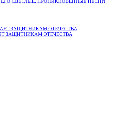
 ЕГО СВЕТЛЫЕ, ПРОНИКНОВЕННЫЕ ПЕСНИ
ЕТ ЗАЩИТНИКАМ ОТЕЧЕСТВА