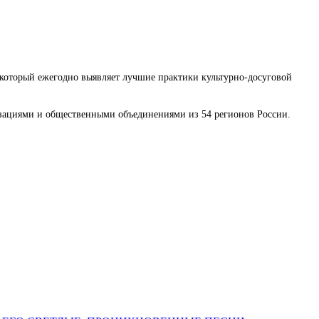
который ежегодно выявляет лучшие практики культурно-досуговой
низациями и общественными объединениями из 54 регионов России.