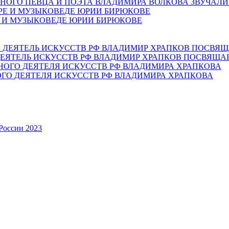
НОГО ПЕВЦА И ПОЭТА ВЛАДИМИРА ВОЛКОВА ЗВУЧАЛИ
Е И МУЗЫКОВЕДЕ ЮРИИ БИРЮКОВЕ
ЕЯТЕЛЬ ИСКУССТВ РФ ВЛАДИМИР ХРАПКОВ ПОСВЯЩА
ОГО ДЕЯТЕЛЯ ИСКУССТВ РФ ВЛАДИМИРА ХРАПКОВА
России 2023