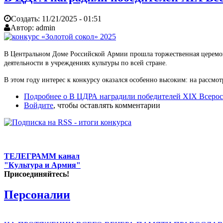
Создать:
11/21/2025 - 01:51
Автор:
admin
В Центральном Доме Российской Армии прошла торжественная церемони
деятельности в учреждениях культуры по всей стране.
В этом году интерес к конкурсу оказался особенно высоким: на расс
Подробнее
о В ЦДРА наградили победителей XIX Всеросс
Войдите
, чтобы оставлять комментарии
ТЕЛЕГРАММ канал
"Культура и Армия"
Присоединяйтесь!
Персоналии