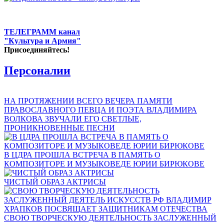
ТЕЛЕГРАММ канал
"Культура и Армия"
Присоединяйтесь!
Персоналии
НА ПРОТЯЖЕНИИ ВСЕГО ВЕЧЕРА ПАМЯТИ
ПРАВОСЛАВНОГО ПЕВЦА И ПОЭТА ВЛАДИМИРА
ВОЛКОВА ЗВУЧАЛИ ЕГО СВЕТЛЫЕ,
ПРОНИКНОВЕННЫЕ ПЕСНИ
В ЦДРА ПРОШЛА ВСТРЕЧА В ПАМЯТЬ О
КОМПОЗИТОРЕ И МУЗЫКОВЕДЕ ЮРИИ БИРЮКОВЕ
ЧИСТЫЙ ОБРАЗ АКТРИСЫ
СВОЮ ТВОРЧЕСКУЮ ДЕЯТЕЛЬНОСТЬ ЗАСЛУЖЕННЫЙ