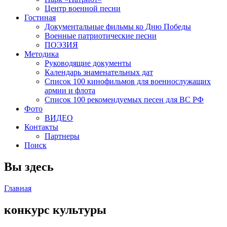
Центр военной песни
Гостиная
Документальные фильмы ко Дню Победы
Военные патриотические песни
ПОЭЗИЯ
Методика
Руководящие документы
Календарь знаменательных дат
Список 100 кинофильмов для военнослужащих
армии и флота
Список 100 рекомендуемых песен для ВС РФ
Фото
ВИДЕО
Контакты
Партнеры
Поиск
Вы здесь
Главная
конкурс культуры