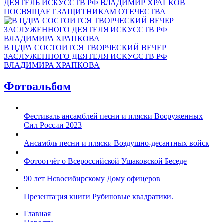
ДЕЯТЕЛЬ ИСКУССТВ РФ ВЛАДИМИР ХРАПКОВ
ПОСВЯЩАЕТ ЗАЩИТНИКАМ ОТЕЧЕСТВА
В ЦДРА СОСТОИТСЯ ТВОРЧЕСКИЙ ВЕЧЕР
ЗАСЛУЖЕННОГО ДЕЯТЕЛЯ ИСКУССТВ РФ
ВЛАДИМИРА ХРАПКОВА
Фотоальбом
Фестиваль ансамблей песни и пляски Вооруженных
Сил России 2023
Ансамбль песни и пляски Воздушно-десантных войск
Фотоотчёт о Всероссийской Ушаковской Беседе
90 лет Новосибирскому Дому офицеров
Презентация книги Рубиновые квадратики.
Главная