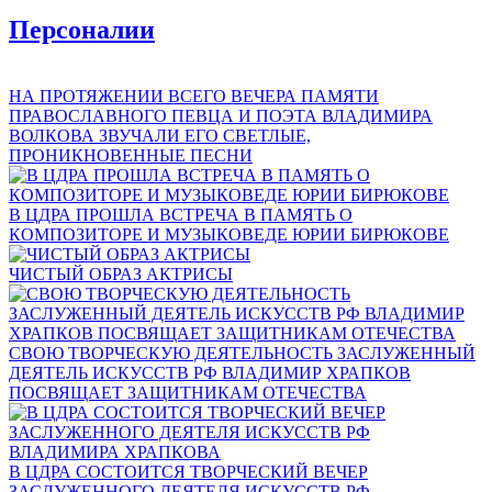
Персоналии
НА ПРОТЯЖЕНИИ ВСЕГО ВЕЧЕРА ПАМЯТИ
ПРАВОСЛАВНОГО ПЕВЦА И ПОЭТА ВЛАДИМИРА
ВОЛКОВА ЗВУЧАЛИ ЕГО СВЕТЛЫЕ,
ПРОНИКНОВЕННЫЕ ПЕСНИ
В ЦДРА ПРОШЛА ВСТРЕЧА В ПАМЯТЬ О
КОМПОЗИТОРЕ И МУЗЫКОВЕДЕ ЮРИИ БИРЮКОВЕ
ЧИСТЫЙ ОБРАЗ АКТРИСЫ
СВОЮ ТВОРЧЕСКУЮ ДЕЯТЕЛЬНОСТЬ ЗАСЛУЖЕННЫЙ
ДЕЯТЕЛЬ ИСКУССТВ РФ ВЛАДИМИР ХРАПКОВ
ПОСВЯЩАЕТ ЗАЩИТНИКАМ ОТЕЧЕСТВА
В ЦДРА СОСТОИТСЯ ТВОРЧЕСКИЙ ВЕЧЕР
ЗАСЛУЖЕННОГО ДЕЯТЕЛЯ ИСКУССТВ РФ