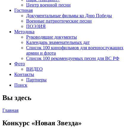
Центр военной песни
Гостиная
Документальные фильмы ко Дню Победы
Военные патриотические песни
ПОЭЗИЯ
Методика
Руководящие документы
Календарь знаменательных дат
Список 100 кинофильмов для военнослужащих
армии и флота
Список 100 рекомендуемых песен для ВС РФ
Фото
ВИДЕО
Контакты
Партнеры
Поиск
Вы здесь
Главная
Конкурс «Новая Звезда»