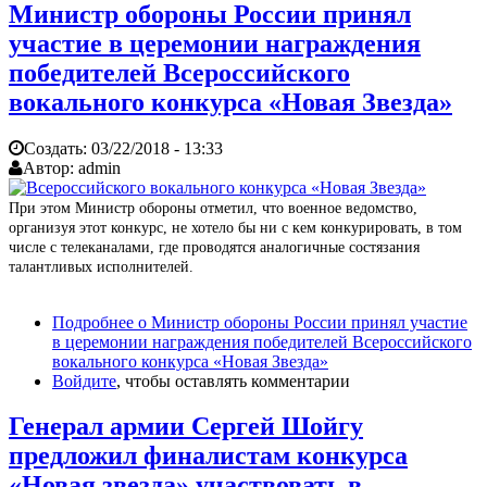
Министр обороны России принял
участие в церемонии награждения
победителей Всероссийского
вокального конкурса «Новая Звезда»
Создать:
03/22/2018 - 13:33
Автор:
admin
При этом Министр обороны отметил, что военное ведомство,
организуя этот конкурс, не хотело бы ни с кем конкурировать, в том
числе с телеканалами, где проводятся аналогичные состязания
талантливых исполнителей.
Подробнее
о Министр обороны России принял участие
в церемонии награждения победителей Всероссийского
вокального конкурса «Новая Звезда»
Войдите
, чтобы оставлять комментарии
Генерал армии Сергей Шойгу
предложил финалистам конкурса
«Новая звезда» участвовать в