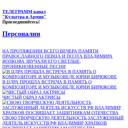
ТЕЛЕГРАММ канал
"Культура и Армия"
Присоединяйтесь!
Персоналии
НА ПРОТЯЖЕНИИ ВСЕГО ВЕЧЕРА ПАМЯТИ
ПРАВОСЛАВНОГО ПЕВЦА И ПОЭТА ВЛАДИМИРА
ВОЛКОВА ЗВУЧАЛИ ЕГО СВЕТЛЫЕ,
ПРОНИКНОВЕННЫЕ ПЕСНИ
В ЦДРА ПРОШЛА ВСТРЕЧА В ПАМЯТЬ О
КОМПОЗИТОРЕ И МУЗЫКОВЕДЕ ЮРИИ БИРЮКОВЕ
ЧИСТЫЙ ОБРАЗ АКТРИСЫ
СВОЮ ТВОРЧЕСКУЮ ДЕЯТЕЛЬНОСТЬ ЗАСЛУЖЕННЫЙ
ДЕЯТЕЛЬ ИСКУССТВ РФ ВЛАДИМИР ХРАПКОВ