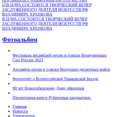
ПОСВЯЩАЕТ ЗАЩИТНИКАМ ОТЕЧЕСТВА
В ЦДРА СОСТОИТСЯ ТВОРЧЕСКИЙ ВЕЧЕР
ЗАСЛУЖЕННОГО ДЕЯТЕЛЯ ИСКУССТВ РФ
ВЛАДИМИРА ХРАПКОВА
Фотоальбом
Фестиваль ансамблей песни и пляски Вооруженных
Сил России 2023
Ансамбль песни и пляски Воздушно-десантных войск
Фотоотчёт о Всероссийской Ушаковской Беседе
90 лет Новосибирскому Дому офицеров
Презентация книги Рубиновые квадратики.
Главная
Новости
Учреждения