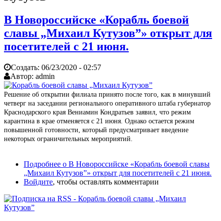
В Новороссийске «Корабль боевой
славы „Михаил Кутузов”» открыт для
посетителей с 21 июня.
Создать:
06/23/2020 - 02:57
Автор:
admin
Решение об открытии филиала принято после того, как в минувший
четверг на заседании регионального оперативного штаба губернатор
Краснодарского края Вениамин Кондратьев заявил, что режим
карантина в крае отменяется с 21 июня. Однако остается режим
повышенной готовности, который предусматривает введение
некоторых ограничительных мероприятий.
Подробнее
о В Новороссийске «Корабль боевой славы
„Михаил Кутузов”» открыт для посетителей с 21 июня.
Войдите
, чтобы оставлять комментарии