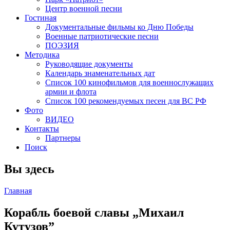
Центр военной песни
Гостиная
Документальные фильмы ко Дню Победы
Военные патриотические песни
ПОЭЗИЯ
Методика
Руководящие документы
Календарь знаменательных дат
Список 100 кинофильмов для военнослужащих
армии и флота
Список 100 рекомендуемых песен для ВС РФ
Фото
ВИДЕО
Контакты
Партнеры
Поиск
Вы здесь
Главная
Корабль боевой славы „Михаил
Кутузов”