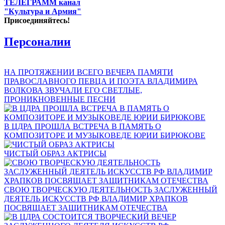
ТЕЛЕГРАММ канал
"Культура и Армия"
Присоединяйтесь!
Персоналии
НА ПРОТЯЖЕНИИ ВСЕГО ВЕЧЕРА ПАМЯТИ
ПРАВОСЛАВНОГО ПЕВЦА И ПОЭТА ВЛАДИМИРА
ВОЛКОВА ЗВУЧАЛИ ЕГО СВЕТЛЫЕ,
ПРОНИКНОВЕННЫЕ ПЕСНИ
В ЦДРА ПРОШЛА ВСТРЕЧА В ПАМЯТЬ О
КОМПОЗИТОРЕ И МУЗЫКОВЕДЕ ЮРИИ БИРЮКОВЕ
ЧИСТЫЙ ОБРАЗ АКТРИСЫ
СВОЮ ТВОРЧЕСКУЮ ДЕЯТЕЛЬНОСТЬ ЗАСЛУЖЕННЫЙ
ДЕЯТЕЛЬ ИСКУССТВ РФ ВЛАДИМИР ХРАПКОВ
ПОСВЯЩАЕТ ЗАЩИТНИКАМ ОТЕЧЕСТВА