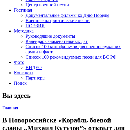
Центр военной песни
Гостиная
Документальные фильмы ко Дню Победы
Военные патриотические песни
ПОЭЗИЯ
Методика
Руководящие документы
Календарь знаменательных дат
Список 100 кинофильмов для военнослужащих
армии и флота
Список 100 рекомендуемых песен для ВС РФ
Фото
ВИДЕО
Контакты
Партнеры
Поиск
Вы здесь
Главная
В Новороссийске «Корабль боевой
славы „Михаил Кутузов”» открыт для