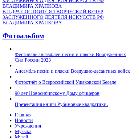
В ЦДРА СОСТОИТСЯ ТВОРЧЕСКИЙ ВЕЧЕР
ЗАСЛУЖЕННОГО ДЕЯТЕЛЯ ИСКУССТВ РФ
ВЛАДИМИРА ХРАПКОВА
Фотоальбом
Фестиваль ансамблей песни и пляски Вооруженных
Сил России 2023
Ансамбль песни и пляски Воздушно-десантных войск
Фотоотчёт о Всероссийской Ушаковской Беседе
90 лет Новосибирскому Дому офицеров
Презентация книги Рубиновые квадратики.
Главная
Новости
Учреждения
Музыка
Музей