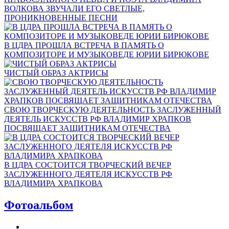
ВОЛКОВА ЗВУЧАЛИ ЕГО СВЕТЛЫЕ,
ПРОНИКНОВЕННЫЕ ПЕСНИ
В ЦДРА ПРОШЛА ВСТРЕЧА В ПАМЯТЬ О
КОМПОЗИТОРЕ И МУЗЫКОВЕДЕ ЮРИИ БИРЮКОВЕ
ЧИСТЫЙ ОБРАЗ АКТРИСЫ
СВОЮ ТВОРЧЕСКУЮ ДЕЯТЕЛЬНОСТЬ ЗАСЛУЖЕННЫЙ
ДЕЯТЕЛЬ ИСКУССТВ РФ ВЛАДИМИР ХРАПКОВ
ПОСВЯЩАЕТ ЗАЩИТНИКАМ ОТЕЧЕСТВА
В ЦДРА СОСТОИТСЯ ТВОРЧЕСКИЙ ВЕЧЕР
ЗАСЛУЖЕННОГО ДЕЯТЕЛЯ ИСКУССТВ РФ
ВЛАДИМИРА ХРАПКОВА
Фотоальбом