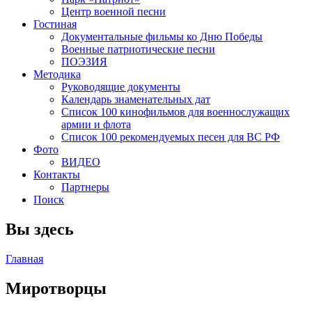
Центр военной песни
Гостиная
Документальные фильмы ко Дню Победы
Военные патриотические песни
ПОЭЗИЯ
Методика
Руководящие документы
Календарь знаменательных дат
Список 100 кинофильмов для военнослужащих
армии и флота
Список 100 рекомендуемых песен для ВС РФ
Фото
ВИДЕО
Контакты
Партнеры
Поиск
Вы здесь
Главная
Миротворцы