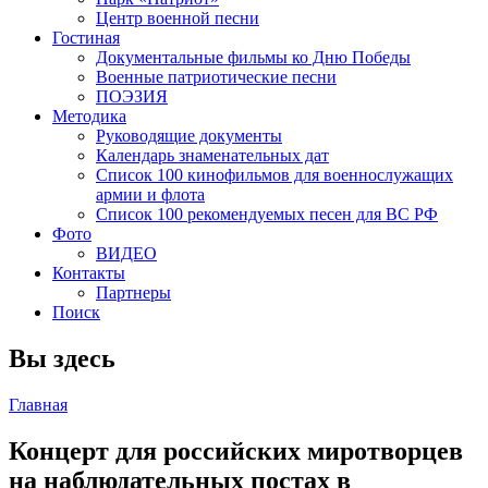
Центр военной песни
Гостиная
Документальные фильмы ко Дню Победы
Военные патриотические песни
ПОЭЗИЯ
Методика
Руководящие документы
Календарь знаменательных дат
Список 100 кинофильмов для военнослужащих
армии и флота
Список 100 рекомендуемых песен для ВС РФ
Фото
ВИДЕО
Контакты
Партнеры
Поиск
Вы здесь
Главная
Концерт для российских миротворцев
на наблюдательных постах в