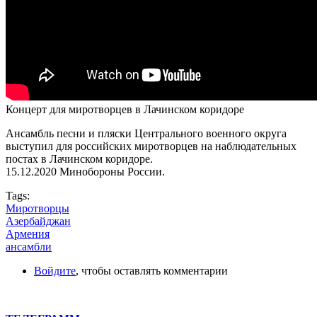
Концерт для миротворцев в Лачинском коридоре
Ансамбль песни и пляски Центрального военного округа
выступил для российских миротворцев на наблюдательных
постах в Лачинском коридоре.
15.12.2020 Минобороны России.
Tags:
Миротворцы
Азербайджан
Армения
ансамбли
Войдите
, чтобы оставлять комментарии