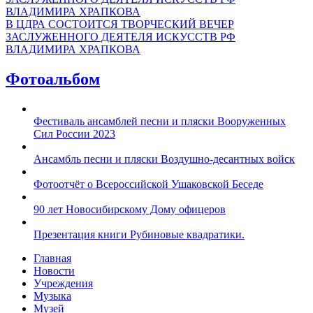
В ЦДРА СОСТОИТСЯ ТВОРЧЕСКИЙ ВЕЧЕР
ЗАСЛУЖЕННОГО ДЕЯТЕЛЯ ИСКУССТВ РФ
ВЛАДИМИРА ХРАПКОВА
Фотоальбом
Фестиваль ансамблей песни и пляски Вооруженных
Сил России 2023
Ансамбль песни и пляски Воздушно-десантных войск
Фотоотчёт о Всероссийской Ушаковской Беседе
90 лет Новосибирскому Дому офицеров
Презентация книги Рубиновые квадратики.
Главная
Новости
Учреждения
Музыка
Музей