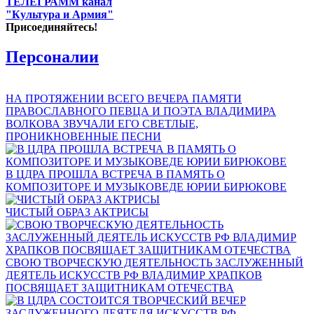
ТЕЛЕГРАММ канал
"Культура и Армия"
Присоединяйтесь!
Персоналии
НА ПРОТЯЖЕНИИ ВСЕГО ВЕЧЕРА ПАМЯТИ
ПРАВОСЛАВНОГО ПЕВЦА И ПОЭТА ВЛАДИМИРА
ВОЛКОВА ЗВУЧАЛИ ЕГО СВЕТЛЫЕ,
ПРОНИКНОВЕННЫЕ ПЕСНИ
В ЦДРА ПРОШЛА ВСТРЕЧА В ПАМЯТЬ О
КОМПОЗИТОРЕ И МУЗЫКОВЕДЕ ЮРИИ БИРЮКОВЕ
ЧИСТЫЙ ОБРАЗ АКТРИСЫ
СВОЮ ТВОРЧЕСКУЮ ДЕЯТЕЛЬНОСТЬ ЗАСЛУЖЕННЫЙ
ДЕЯТЕЛЬ ИСКУССТВ РФ ВЛАДИМИР ХРАПКОВ
ПОСВЯЩАЕТ ЗАЩИТНИКАМ ОТЕЧЕСТВА