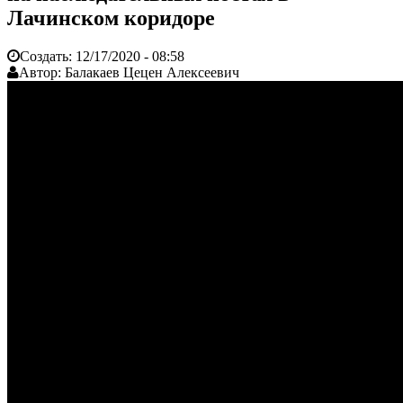
Лачинском коридоре
Создать:
12/17/2020 - 08:58
Автор:
Балакаев Цецен Алексеевич