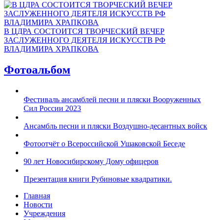
В ЦДРА СОСТОИТСЯ ТВОРЧЕСКИЙ ВЕЧЕР
ЗАСЛУЖЕННОГО ДЕЯТЕЛЯ ИСКУССТВ РФ
ВЛАДИМИРА ХРАПКОВА
Фотоальбом
Фестиваль ансамблей песни и пляски Вооруженных
Сил России 2023
Ансамбль песни и пляски Воздушно-десантных войск
Фотоотчёт о Всероссийской Ушаковской Беседе
90 лет Новосибирскому Дому офицеров
Презентация книги Рубиновые квадратики.
Главная
Новости
Учреждения