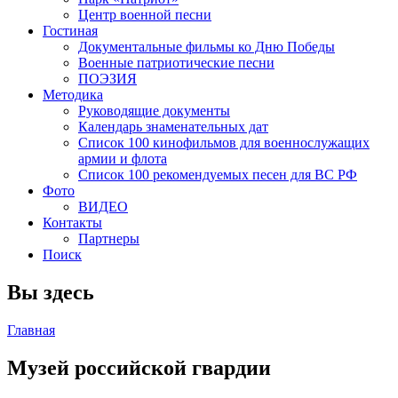
Центр военной песни
Гостиная
Документальные фильмы ко Дню Победы
Военные патриотические песни
ПОЭЗИЯ
Методика
Руководящие документы
Календарь знаменательных дат
Список 100 кинофильмов для военнослужащих
армии и флота
Список 100 рекомендуемых песен для ВС РФ
Фото
ВИДЕО
Контакты
Партнеры
Поиск
Вы здесь
Главная
Музей российской гвардии