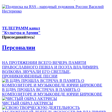
ТЕЛЕГРАММ канал
"Культура и Армия"
Присоединяйтесь!
Персоналии
НА ПРОТЯЖЕНИИ ВСЕГО ВЕЧЕРА ПАМЯТИ
ПРАВОСЛАВНОГО ПЕВЦА И ПОЭТА ВЛАДИМИРА
ВОЛКОВА ЗВУЧАЛИ ЕГО СВЕТЛЫЕ,
ПРОНИКНОВЕННЫЕ ПЕСНИ
В ЦДРА ПРОШЛА ВСТРЕЧА В ПАМЯТЬ О
КОМПОЗИТОРЕ И МУЗЫКОВЕДЕ ЮРИИ БИРЮКОВЕ
ЧИСТЫЙ ОБРАЗ АКТРИСЫ