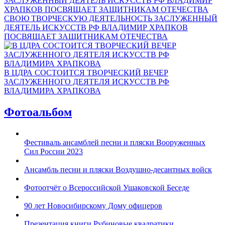
СВОЮ ТВОРЧЕСКУЮ ДЕЯТЕЛЬНОСТЬ ЗАСЛУЖЕННЫЙ
ДЕЯТЕЛЬ ИСКУССТВ РФ ВЛАДИМИР ХРАПКОВ
ПОСВЯЩАЕТ ЗАЩИТНИКАМ ОТЕЧЕСТВА
В ЦДРА СОСТОИТСЯ ТВОРЧЕСКИЙ ВЕЧЕР
ЗАСЛУЖЕННОГО ДЕЯТЕЛЯ ИСКУССТВ РФ
ВЛАДИМИРА ХРАПКОВА
Фотоальбом
Фестиваль ансамблей песни и пляски Вооруженных
Сил России 2023
Ансамбль песни и пляски Воздушно-десантных войск
Фотоотчёт о Всероссийской Ушаковской Беседе
90 лет Новосибирскому Дому офицеров
Презентация книги Рубиновые квадратики.