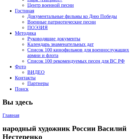
Центр военной песни
Гостиная
Документальные фильмы ко Дню Победы
Военные патриотические песни
ПОЭЗИЯ
Методика
Руководящие документы
Календарь знаменательных дат
Список 100 кинофильмов для военнослужащих
армии и флота
Список 100 рекомендуемых песен для ВС РФ
Фото
ВИДЕО
Контакты
Партнеры
Поиск
Вы здесь
Главная
народный художник России Василий
Нестеренко