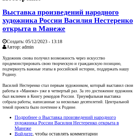
Выставка произведений народного
художника России Василия Нестеренко
открыта в Манеже
Создать:
05/12/2023 - 13:18
Автор:
admin
Художник снова получил возможность через искусство
продемонстрировать свою творческую и гражданскую позицию,
подчеркнуть важные этапы в российской истории, поддержать нашу
Родину.
Василий Нестеренко стал первым художником, который выставил свои
работы в «Манеже» уже в четвертый раз. За это достижение художник
был включен в Книгу рекордов России. Триумфальная выставка
собрала работы, написанные за несколько десятилетий. Центральной
темой проекта было почтение к Родине.
Подробнее
о Выставка произведений народного
художника России Василия Нестеренко открыта в
Манеже
Войдите
, чтобы оставлять комментарии