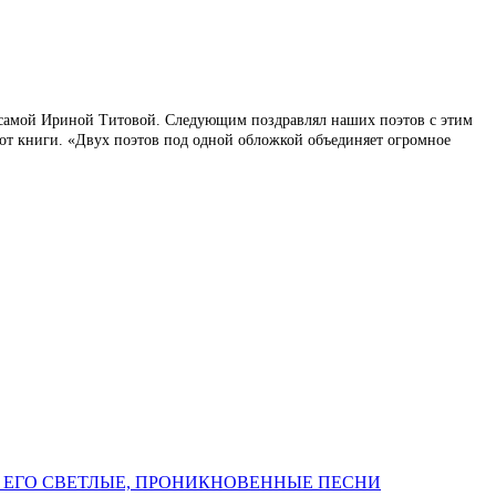
 самой Ириной Титовой. Следующим поздравлял наших поэтов с этим
от книги. «Двух поэтов под одной обложкой объединяет огромное
 ЕГО СВЕТЛЫЕ, ПРОНИКНОВЕННЫЕ ПЕСНИ