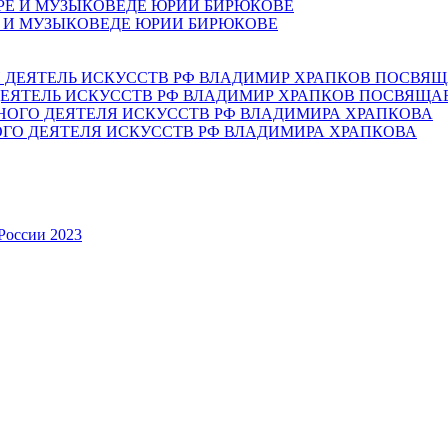
Е И МУЗЫКОВЕДЕ ЮРИИ БИРЮКОВЕ
ЕЯТЕЛЬ ИСКУССТВ РФ ВЛАДИМИР ХРАПКОВ ПОСВЯЩА
ОГО ДЕЯТЕЛЯ ИСКУССТВ РФ ВЛАДИМИРА ХРАПКОВА
России 2023