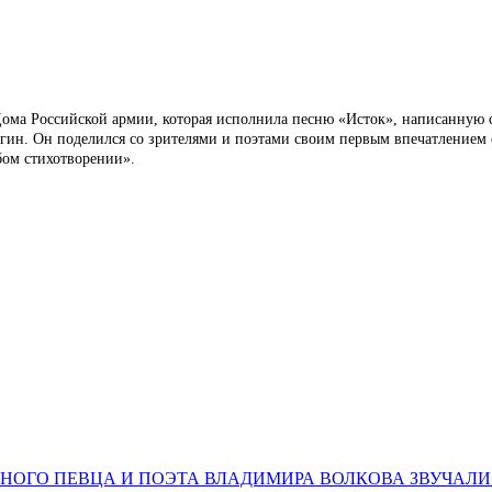
 Дома Российской армии, которая исполнила песню «Исток», написанную
ин. Он поделился со зрителями и поэтами своим первым впечатлением 
юбом стихотворении».
НОГО ПЕВЦА И ПОЭТА ВЛАДИМИРА ВОЛКОВА ЗВУЧАЛИ