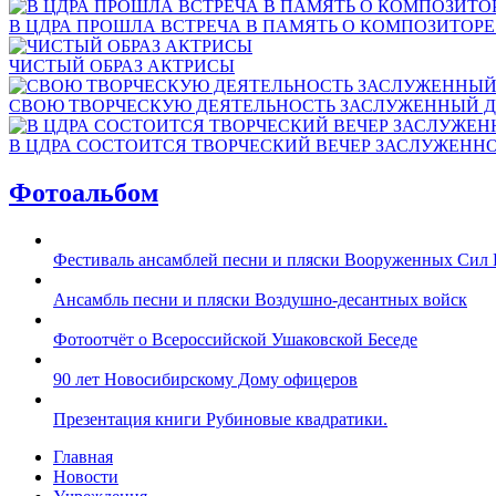
В ЦДРА ПРОШЛА ВСТРЕЧА В ПАМЯТЬ О КОМПОЗИТОР
ЧИСТЫЙ ОБРАЗ АКТРИСЫ
СВОЮ ТВОРЧЕСКУЮ ДЕЯТЕЛЬНОСТЬ ЗАСЛУЖЕННЫЙ Д
В ЦДРА СОСТОИТСЯ ТВОРЧЕСКИЙ ВЕЧЕР ЗАСЛУЖЕНН
Фотоальбом
Фестиваль ансамблей песни и пляски Вооруженных Сил 
Ансамбль песни и пляски Воздушно-десантных войск
Фотоотчёт о Всероссийской Ушаковской Беседе
90 лет Новосибирскому Дому офицеров
Презентация книги Рубиновые квадратики.
Главная
Новости