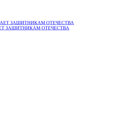
ЕТ ЗАЩИТНИКАМ ОТЕЧЕСТВА