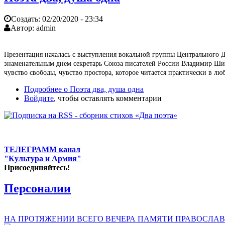
Создать:
02/20/2020 - 23:34
Автор:
admin
Презентация началась с выступления вокальной группы Центрального
знаменательным днем секретарь Союза писателей России Владимир Шиг
чувство свободы, чувство простора, которое читается практически в л
Подробнее
о Поэта два, душа одна
Войдите
, чтобы оставлять комментарии
ТЕЛЕГРАММ канал
"Культура и Армия"
Присоединяйтесь!
Персоналии
НА ПРОТЯЖЕНИИ ВСЕГО ВЕЧЕРА ПАМЯТИ ПРАВОСЛАВ