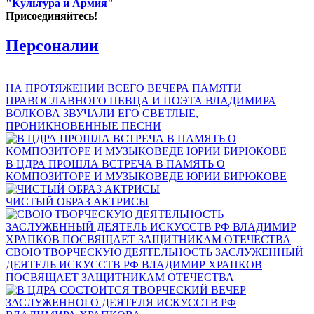
"Культура и Армия"
Присоединяйтесь!
Персоналии
НА ПРОТЯЖЕНИИ ВСЕГО ВЕЧЕРА ПАМЯТИ
ПРАВОСЛАВНОГО ПЕВЦА И ПОЭТА ВЛАДИМИРА
ВОЛКОВА ЗВУЧАЛИ ЕГО СВЕТЛЫЕ,
ПРОНИКНОВЕННЫЕ ПЕСНИ
В ЦДРА ПРОШЛА ВСТРЕЧА В ПАМЯТЬ О
КОМПОЗИТОРЕ И МУЗЫКОВЕДЕ ЮРИИ БИРЮКОВЕ
ЧИСТЫЙ ОБРАЗ АКТРИСЫ
СВОЮ ТВОРЧЕСКУЮ ДЕЯТЕЛЬНОСТЬ ЗАСЛУЖЕННЫЙ
ДЕЯТЕЛЬ ИСКУССТВ РФ ВЛАДИМИР ХРАПКОВ
ПОСВЯЩАЕТ ЗАЩИТНИКАМ ОТЕЧЕСТВА