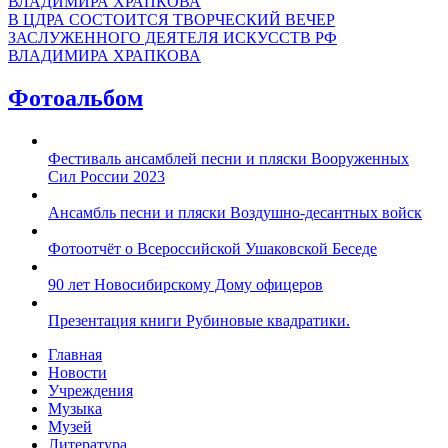
В ЦДРА СОСТОИТСЯ ТВОРЧЕСКИЙ ВЕЧЕР
ЗАСЛУЖЕННОГО ДЕЯТЕЛЯ ИСКУССТВ РФ
ВЛАДИМИРА ХРАПКОВА
Фотоальбом
Фестиваль ансамблей песни и пляски Вооруженных
Сил России 2023
Ансамбль песни и пляски Воздушно-десантных войск
Фотоотчёт о Всероссийской Ушаковской Беседе
90 лет Новосибирскому Дому офицеров
Презентация книги Рубиновые квадратики.
Главная
Новости
Учреждения
Музыка
Музей
Литература