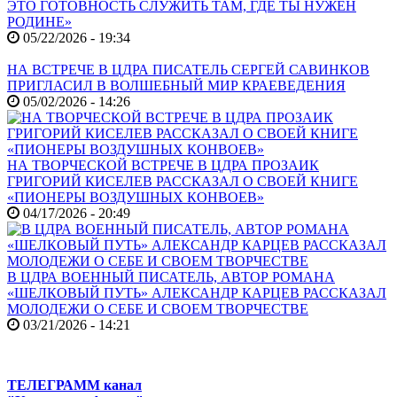
ЭТО ГОТОВНОСТЬ СЛУЖИТЬ ТАМ, ГДЕ ТЫ НУЖЕН
РОДИНЕ»
05/22/2026 - 19:34
НА ВСТРЕЧЕ В ЦДРА ПИСАТЕЛЬ СЕРГЕЙ САВИНКОВ
ПРИГЛАСИЛ В ВОЛШЕБНЫЙ МИР КРАЕВЕДЕНИЯ
05/02/2026 - 14:26
НА ТВОРЧЕСКОЙ ВСТРЕЧЕ В ЦДРА ПРОЗАИК
ГРИГОРИЙ КИСЕЛЕВ РАССКАЗАЛ О СВОЕЙ КНИГЕ
«ПИОНЕРЫ ВОЗДУШНЫХ КОНВОЕВ»
04/17/2026 - 20:49
В ЦДРА ВОЕННЫЙ ПИСАТЕЛЬ, АВТОР РОМАНА
«ШЕЛКОВЫЙ ПУТЬ» АЛЕКСАНДР КАРЦЕВ РАССКАЗАЛ
МОЛОДЕЖИ О СЕБЕ И СВОЕМ ТВОРЧЕСТВЕ
03/21/2026 - 14:21
ТЕЛЕГРАММ канал