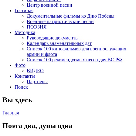
Центр военной песни
Гостиная
Документальные фильмы ко Дню Победы
Военные патриотические песни
ПОЭЗИЯ
Методика
Руководящие документы
Календарь знаменательных дат
Список 100 кинофильмов для военнослужащих
армии и флота
Список 100 рекомендуемых песен для ВС РФ
Фото
ВИДЕО
Контакты
Партнеры
Поиск
Вы здесь
Главная
Поэта два, душа одна