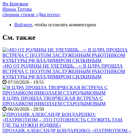
Ян Березкин
Ирина Титова
сборник стихов «Два поэта»
Войдите
, чтобы оставлять комментарии
См. также
«НО ОТ РОДИНЫ НЕ УЛЕТИШЬ…»: В ЦДРА ПРОШЛА
ВСТРЕЧА С ПОЭТОМ ЗАСЛУЖЕННЫМ РАБОТНИКОМ
КУЛЬТУРЫ РФ ВЛАДИМИРОМ СИЛКИНЫМ
07/10/2026 - 19:51
В ЦДРА ПРОШЛА ТВОРЧЕСКАЯ ВСТРЕЧА С
ПРОЗАИКОМ НИКОЛАЕМ СТАРОДЫМОВЫМ
06/26/2026 - 20:50
ПРОЗАИК АЛЕКСАНДР БОНДАРЕНКО: «ПАТРИОТИЗМ –