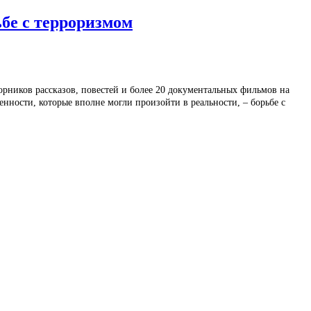
бе с терроризмом
рников рассказов, повестей и более 20 документальных фильмов на
ности, которые вполне могли произойти в реальности, – борьбе с