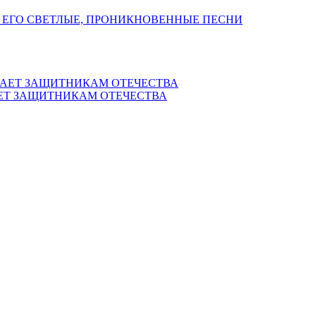
 ЕГО СВЕТЛЫЕ, ПРОНИКНОВЕННЫЕ ПЕСНИ
ЕТ ЗАЩИТНИКАМ ОТЕЧЕСТВА