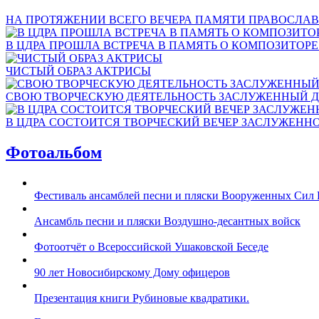
НА ПРОТЯЖЕНИИ ВСЕГО ВЕЧЕРА ПАМЯТИ ПРАВОСЛАВ
В ЦДРА ПРОШЛА ВСТРЕЧА В ПАМЯТЬ О КОМПОЗИТОР
ЧИСТЫЙ ОБРАЗ АКТРИСЫ
СВОЮ ТВОРЧЕСКУЮ ДЕЯТЕЛЬНОСТЬ ЗАСЛУЖЕННЫЙ Д
В ЦДРА СОСТОИТСЯ ТВОРЧЕСКИЙ ВЕЧЕР ЗАСЛУЖЕНН
Фотоальбом
Фестиваль ансамблей песни и пляски Вооруженных Сил 
Ансамбль песни и пляски Воздушно-десантных войск
Фотоотчёт о Всероссийской Ушаковской Беседе
90 лет Новосибирскому Дому офицеров
Презентация книги Рубиновые квадратики.