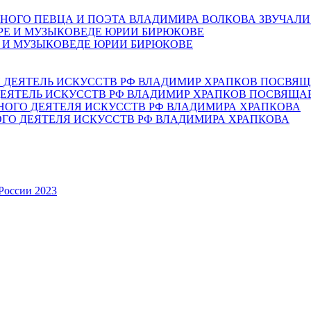
НОГО ПЕВЦА И ПОЭТА ВЛАДИМИРА ВОЛКОВА ЗВУЧАЛИ
Е И МУЗЫКОВЕДЕ ЮРИИ БИРЮКОВЕ
ЕЯТЕЛЬ ИСКУССТВ РФ ВЛАДИМИР ХРАПКОВ ПОСВЯЩА
ОГО ДЕЯТЕЛЯ ИСКУССТВ РФ ВЛАДИМИРА ХРАПКОВА
России 2023