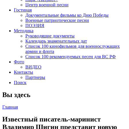
Центр военной песни
Гостиная
Документальные фильмы ко Дню Победы
Военные патриотические песни
ПОЭЗИЯ
Методика
Руководящие документы
Календарь знаменательных дат
Список 100 кинофильмов для военнослужащих
армии и флота
Список 100 рекомендуемых песен для ВС РФ
Фото
ВИДЕО
Контакты
Партнеры
Поиск
Вы здесь
Главная
Известный писатель-маринист
Владимир Шигин представит новую