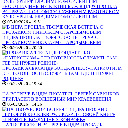
«НО ОТ РОДИНЫ НЕ УЛЕТИШЬ…»: В ЦДРА ПРОШЛА
ВСТРЕЧА С ПОЭТОМ ЗАСЛУЖЕННЫМ РАБОТНИКОМ
КУЛЬТУРЫ РФ ВЛАДИМИРОМ СИЛКИНЫМ
07/10/2026 - 19:51
В ЦДРА ПРОШЛА ТВОРЧЕСКАЯ ВСТРЕЧА С
ПРОЗАИКОМ НИКОЛАЕМ СТАРОДЫМОВЫМ
06/26/2026 - 20:50
ПРОЗАИК АЛЕКСАНДР БОНДАРЕНКО: «ПАТРИОТИЗМ –
ЭТО ГОТОВНОСТЬ СЛУЖИТЬ ТАМ, ГДЕ ТЫ НУЖЕН
РОДИНЕ»
05/22/2026 - 19:34
НА ВСТРЕЧЕ В ЦДРА ПИСАТЕЛЬ СЕРГЕЙ САВИНКОВ
ПРИГЛАСИЛ В ВОЛШЕБНЫЙ МИР КРАЕВЕДЕНИЯ
05/02/2026 - 14:26
НА ТВОРЧЕСКОЙ ВСТРЕЧЕ В ЦДРА ПРОЗАИК