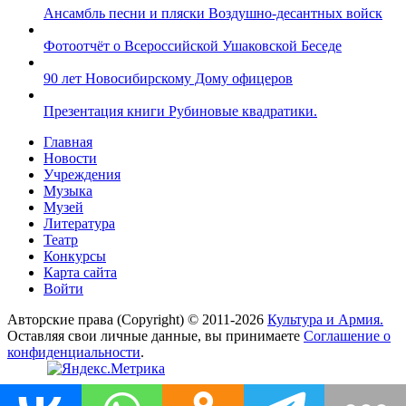
Ансамбль песни и пляски Воздушно-десантных войск
Фотоотчёт о Всероссийской Ушаковской Беседе
90 лет Новосибирскому Дому офицеров
Презентация книги Рубиновые квадратики.
Главная
Новости
Учреждения
Музыка
Музей
Литература
Театр
Конкурсы
Карта сайта
Войти
Авторские права (Copyright) © 2011-2026
Культура и Армия.
Оставляя свои личные данные, вы принимаете
Соглашение о
конфиденциальности
.