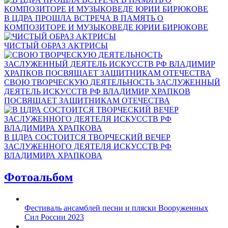
В ЦДРА ПРОШЛА ВСТРЕЧА В ПАМЯТЬ О
КОМПОЗИТОРЕ И МУЗЫКОВЕДЕ ЮРИИ БИРЮКОВЕ
ЧИСТЫЙ ОБРАЗ АКТРИСЫ
СВОЮ ТВОРЧЕСКУЮ ДЕЯТЕЛЬНОСТЬ ЗАСЛУЖЕННЫЙ
ДЕЯТЕЛЬ ИСКУССТВ РФ ВЛАДИМИР ХРАПКОВ
ПОСВЯЩАЕТ ЗАЩИТНИКАМ ОТЕЧЕСТВА
В ЦДРА СОСТОИТСЯ ТВОРЧЕСКИЙ ВЕЧЕР
ЗАСЛУЖЕННОГО ДЕЯТЕЛЯ ИСКУССТВ РФ
ВЛАДИМИРА ХРАПКОВА
Фотоальбом
Фестиваль ансамблей песни и пляски Вооруженных
Сил России 2023