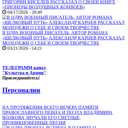
ГРИГОРИЙ КИСЕЛЕВ РАССКАЗАЛ О СВОЕЙ КНИГЕ
«ПИОНЕРЫ ВОЗДУШНЫХ КОНВОЕВ»
04/17/2026 - 20:49
В ЦДРА ВОЕННЫЙ ПИСАТЕЛЬ, АВТОР РОМАНА
«ШЕЛКОВЫЙ ПУТЬ» АЛЕКСАНДР КАРЦЕВ РАССКАЗАЛ
МОЛОДЕЖИ О СЕБЕ И СВОЕМ ТВОРЧЕСТВЕ
03/21/2026 - 14:21
ТЕЛЕГРАММ канал
"Культура и Армия"
Присоединяйтесь!
Персоналии
НА ПРОТЯЖЕНИИ ВСЕГО ВЕЧЕРА ПАМЯТИ
ПРАВОСЛАВНОГО ПЕВЦА И ПОЭТА ВЛАДИМИРА
ВОЛКОВА ЗВУЧАЛИ ЕГО СВЕТЛЫЕ,
ПРОНИКНОВЕННЫЕ ПЕСНИ