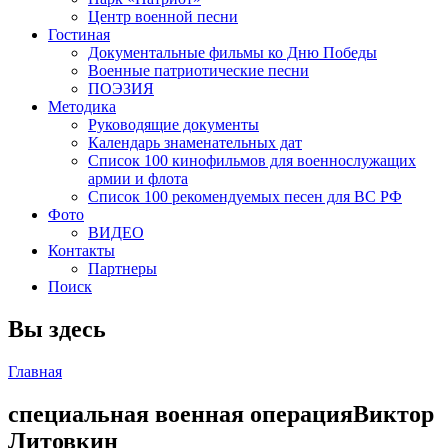
Центр военной песни
Гостиная
Документальные фильмы ко Дню Победы
Военные патриотические песни
ПОЭЗИЯ
Методика
Руководящие документы
Календарь знаменательных дат
Список 100 кинофильмов для военнослужащих
армии и флота
Список 100 рекомендуемых песен для ВС РФ
Фото
ВИДЕО
Контакты
Партнеры
Поиск
Вы здесь
Главная
специальная военная операцияВиктор
Литовкин