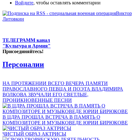
Войдите
, чтобы оставлять комментарии
ТЕЛЕГРАММ канал
"Культура и Армия"
Присоединяйтесь!
Персоналии
НА ПРОТЯЖЕНИИ ВСЕГО ВЕЧЕРА ПАМЯТИ
ПРАВОСЛАВНОГО ПЕВЦА И ПОЭТА ВЛАДИМИРА
ВОЛКОВА ЗВУЧАЛИ ЕГО СВЕТЛЫЕ,
ПРОНИКНОВЕННЫЕ ПЕСНИ
В ЦДРА ПРОШЛА ВСТРЕЧА В ПАМЯТЬ О
КОМПОЗИТОРЕ И МУЗЫКОВЕДЕ ЮРИИ БИРЮКОВЕ
ЧИСТЫЙ ОБРАЗ АКТРИСЫ