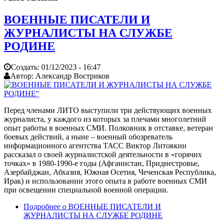
ВОЕННЫЕ ПИСАТЕЛИ И
ЖУРНАЛИСТЫ НА СЛУЖБЕ
РОДИНЕ
Создать:
01/12/2023 - 16:47
Автор:
Александр Востриков
Перед членами ЛИТО выступили три действующих военных
журналиста, у каждого из которых за плечами многолетний
опыт работы в военных СМИ. Полковник в отставке, ветеран
боевых действий, а ныне – военный обозреватель
информационного агентства ТАСС Виктор Литовкин
рассказал о своей журналистской деятельности в «горячих
точках» в 1980-1990-е годы (Афганистан, Приднестровье,
Азербайджан, Абхазия, Южная Осетия, Чеченская Республика,
Ирак) и использовании этого опыта в работе военных СМИ
при освещении специальной военной операции.
Подробнее
о ВОЕННЫЕ ПИСАТЕЛИ И
ЖУРНАЛИСТЫ НА СЛУЖБЕ РОДИНЕ