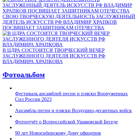
СВОЮ ТВОРЧЕСКУЮ ДЕЯТЕЛЬНОСТЬ ЗАСЛУЖЕННЫЙ
ДЕЯТЕЛЬ ИСКУССТВ РФ ВЛАДИМИР ХРАПКОВ
ПОСВЯЩАЕТ ЗАЩИТНИКАМ ОТЕЧЕСТВА
В ЦДРА СОСТОИТСЯ ТВОРЧЕСКИЙ ВЕЧЕР
ЗАСЛУЖЕННОГО ДЕЯТЕЛЯ ИСКУССТВ РФ
ВЛАДИМИРА ХРАПКОВА
Фотоальбом
Фестиваль ансамблей песни и пляски Вооруженных
Сил России 2023
Ансамбль песни и пляски Воздушно-десантных войск
Фотоотчёт о Всероссийской Ушаковской Беседе
90 лет Новосибирскому Дому офицеров