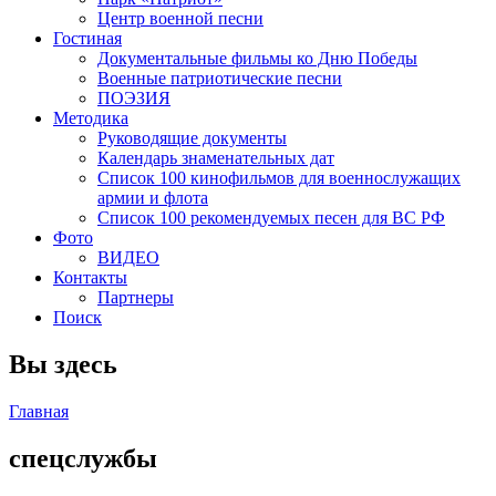
Центр военной песни
Гостиная
Документальные фильмы ко Дню Победы
Военные патриотические песни
ПОЭЗИЯ
Методика
Руководящие документы
Календарь знаменательных дат
Список 100 кинофильмов для военнослужащих
армии и флота
Список 100 рекомендуемых песен для ВС РФ
Фото
ВИДЕО
Контакты
Партнеры
Поиск
Вы здесь
Главная
спецслужбы