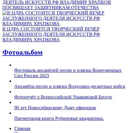
ДЕЯТЕЛЬ ИСКУССТВ РФ ВЛАДИМИР ХРАПКОВ
ПОСВЯЩАЕТ ЗАЩИТНИКАМ ОТЕЧЕСТВА
В ЦДРА СОСТОИТСЯ ТВОРЧЕСКИЙ ВЕЧЕР
ЗАСЛУЖЕННОГО ДЕЯТЕЛЯ ИСКУССТВ РФ
ВЛАДИМИРА ХРАПКОВА
Фотоальбом
Фестиваль ансамблей песни и пляски Вооруженных
Сил России 2023
Ансамбль песни и пляски Воздушно-десантных войск
Фотоотчёт о Всероссийской Ушаковской Беседе
90 лет Новосибирскому Дому офицеров
Презентация книги Рубиновые квадратики.
Главная