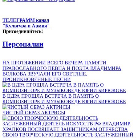
ТЕЛЕГРАММ канал
"Культура и Армия"
Присоединяйтесь!
Персоналии
НА ПРОТЯЖЕНИИ ВСЕГО ВЕЧЕРА ПАМЯТИ
ПРАВОСЛАВНОГО ПЕВЦА И ПОЭТА ВЛАДИМИРА
ВОЛКОВА ЗВУЧАЛИ ЕГО СВЕТЛЫЕ,
ПРОНИКНОВЕННЫЕ ПЕСНИ
В ЦДРА ПРОШЛА ВСТРЕЧА В ПАМЯТЬ О
КОМПОЗИТОРЕ И МУЗЫКОВЕДЕ ЮРИИ БИРЮКОВЕ
ЧИСТЫЙ ОБРАЗ АКТРИСЫ
СВОЮ ТВОРЧЕСКУЮ ДЕЯТЕЛЬНОСТЬ ЗАСЛУЖЕННЫЙ