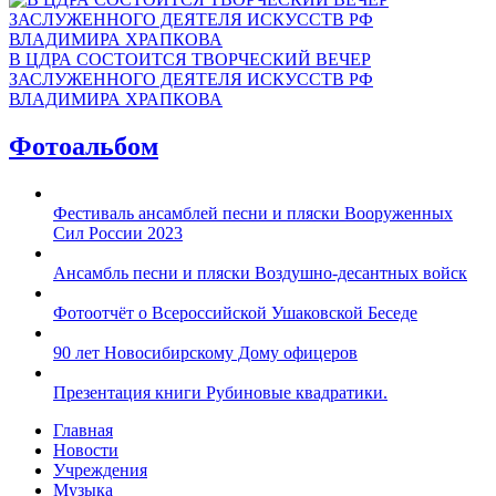
В ЦДРА СОСТОИТСЯ ТВОРЧЕСКИЙ ВЕЧЕР
ЗАСЛУЖЕННОГО ДЕЯТЕЛЯ ИСКУССТВ РФ
ВЛАДИМИРА ХРАПКОВА
Фотоальбом
Фестиваль ансамблей песни и пляски Вооруженных
Сил России 2023
Ансамбль песни и пляски Воздушно-десантных войск
Фотоотчёт о Всероссийской Ушаковской Беседе
90 лет Новосибирскому Дому офицеров
Презентация книги Рубиновые квадратики.
Главная
Новости
Учреждения
Музыка