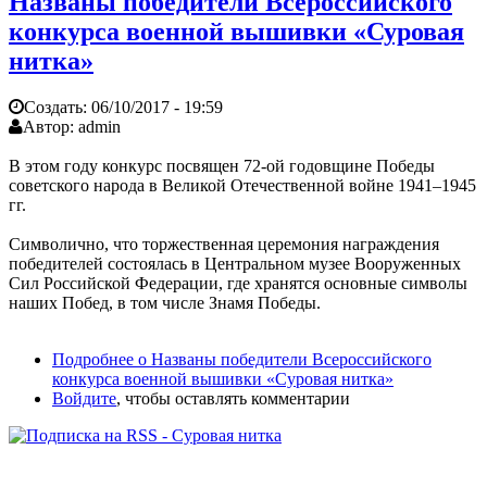
Названы победители Всероссийского
конкурса военной вышивки «Суровая
нитка»
Создать:
06/10/2017 - 19:59
Автор:
admin
В этом году конкурс посвящен 72-ой годовщине Победы
советского народа в Великой Отечественной войне 1941–1945
гг.
Символично, что торжественная церемония награждения
победителей состоялась в Центральном музее Вооруженных
Сил Российской Федерации, где хранятся основные символы
наших Побед, в том числе Знамя Победы.
Подробнее
о Названы победители Всероссийского
конкурса военной вышивки «Суровая нитка»
Войдите
, чтобы оставлять комментарии