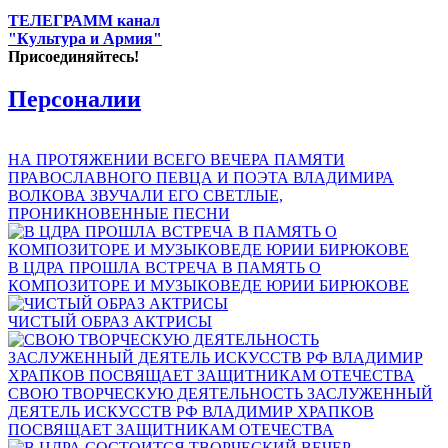
ТЕЛЕГРАММ канал
"Культура и Армия"
Присоединяйтесь!
Персоналии
НА ПРОТЯЖЕНИИ ВСЕГО ВЕЧЕРА ПАМЯТИ
ПРАВОСЛАВНОГО ПЕВЦА И ПОЭТА ВЛАДИМИРА
ВОЛКОВА ЗВУЧАЛИ ЕГО СВЕТЛЫЕ,
ПРОНИКНОВЕННЫЕ ПЕСНИ
В ЦДРА ПРОШЛА ВСТРЕЧА В ПАМЯТЬ О
КОМПОЗИТОРЕ И МУЗЫКОВЕДЕ ЮРИИ БИРЮКОВЕ
ЧИСТЫЙ ОБРАЗ АКТРИСЫ
СВОЮ ТВОРЧЕСКУЮ ДЕЯТЕЛЬНОСТЬ ЗАСЛУЖЕННЫЙ
ДЕЯТЕЛЬ ИСКУССТВ РФ ВЛАДИМИР ХРАПКОВ
ПОСВЯЩАЕТ ЗАЩИТНИКАМ ОТЕЧЕСТВА