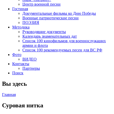
Центр военной песни
Гостиная
Документальные фильмы ко Дню Победы
Военные патриотические песни
ПОЭЗИЯ
Методика
Руководящие документы
Календарь знаменательных дат
Список 100 кинофильмов для военнослужащих
армии и флота
Список 100 рекомендуемых песен для ВС РФ
Фото
ВИДЕО
Контакты
Партнеры
Поиск
Вы здесь
Главная
Суровая нитка