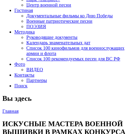
Центр военной песни
Гостиная
Документальные фильмы ко Дню Победы
Военные патриотические песни
ПОЭЗИЯ
Методика
Руководящие документы
Календарь знаменательных дат
Список 100 кинофильмов для военнослужащих
армии и флота
Список 100 рекомендуемых песен для ВС РФ
Фото
ВИДЕО
Контакты
Партнеры
Поиск
Вы здесь
Главная
ИСКУСНЫЕ МАСТЕРА ВОЕННОЙ
ВЫШИВКИ В РАМКАХ КОНКУРСА