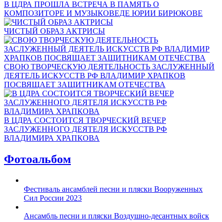
В ЦДРА ПРОШЛА ВСТРЕЧА В ПАМЯТЬ О
КОМПОЗИТОРЕ И МУЗЫКОВЕДЕ ЮРИИ БИРЮКОВЕ
ЧИСТЫЙ ОБРАЗ АКТРИСЫ
СВОЮ ТВОРЧЕСКУЮ ДЕЯТЕЛЬНОСТЬ ЗАСЛУЖЕННЫЙ
ДЕЯТЕЛЬ ИСКУССТВ РФ ВЛАДИМИР ХРАПКОВ
ПОСВЯЩАЕТ ЗАЩИТНИКАМ ОТЕЧЕСТВА
В ЦДРА СОСТОИТСЯ ТВОРЧЕСКИЙ ВЕЧЕР
ЗАСЛУЖЕННОГО ДЕЯТЕЛЯ ИСКУССТВ РФ
ВЛАДИМИРА ХРАПКОВА
Фотоальбом
Фестиваль ансамблей песни и пляски Вооруженных
Сил России 2023
Ансамбль песни и пляски Воздушно-десантных войск