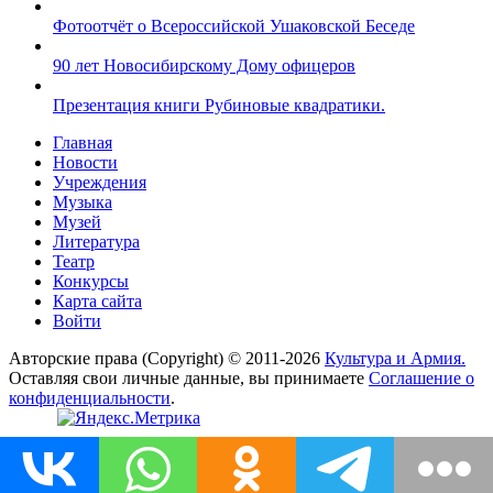
Фотоотчёт о Всероссийской Ушаковской Беседе
90 лет Новосибирскому Дому офицеров
Презентация книги Рубиновые квадратики.
Главная
Новости
Учреждения
Музыка
Музей
Литература
Театр
Конкурсы
Карта сайта
Войти
Авторские права (Copyright) © 2011-2026
Культура и Армия.
Оставляя свои личные данные, вы принимаете
Соглашение о
конфиденциальности
.