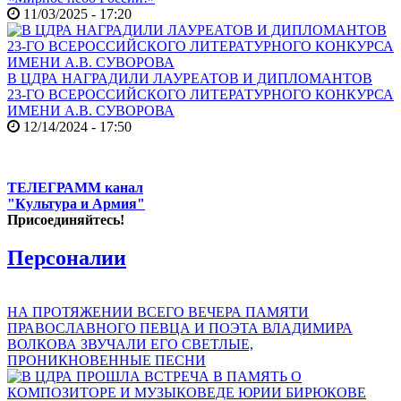
11/03/2025 - 17:20
В ЦДРА НАГРАДИЛИ ЛАУРЕАТОВ И ДИПЛОМАНТОВ
23-ГО ВСЕРОССИЙСКОГО ЛИТЕРАТУРНОГО КОНКУРСА
ИМЕНИ А.В. СУВОРОВА
12/14/2024 - 17:50
ТЕЛЕГРАММ канал
"Культура и Армия"
Присоединяйтесь!
Персоналии
НА ПРОТЯЖЕНИИ ВСЕГО ВЕЧЕРА ПАМЯТИ
ПРАВОСЛАВНОГО ПЕВЦА И ПОЭТА ВЛАДИМИРА
ВОЛКОВА ЗВУЧАЛИ ЕГО СВЕТЛЫЕ,
ПРОНИКНОВЕННЫЕ ПЕСНИ