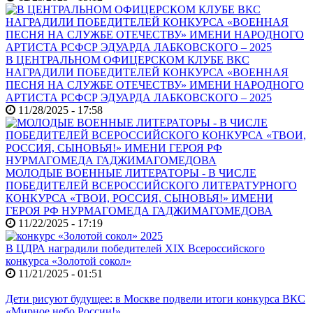
В ЦЕНТРАЛЬНОМ ОФИЦЕРСКОМ КЛУБЕ ВКС
НАГРАДИЛИ ПОБЕДИТЕЛЕЙ КОНКУРСА «ВОЕННАЯ
ПЕСНЯ НА СЛУЖБЕ ОТЕЧЕСТВУ» ИМЕНИ НАРОДНОГО
АРТИСТА РСФСР ЭДУАРДА ЛАБКОВСКОГО – 2025
11/28/2025 - 17:58
МОЛОДЫЕ ВОЕННЫЕ ЛИТЕРАТОРЫ - В ЧИСЛЕ
ПОБЕДИТЕЛЕЙ ВСЕРОССИЙСКОГО ЛИТЕРАТУРНОГО
КОНКУРСА «ТВОИ, РОССИЯ, СЫНОВЬЯ!» ИМЕНИ
ГЕРОЯ РФ НУРМАГОМЕДА ГАДЖИМАГОМЕДОВА
11/22/2025 - 17:19
В ЦДРА наградили победителей XIX Всероссийского
конкурса «Золотой сокол»
11/21/2025 - 01:51
Дети рисуют будущее: в Москве подвели итоги конкурса ВКС
«Мирное небо России!»