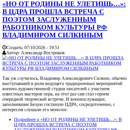
«НО ОТ РОДИНЫ НЕ УЛЕТИШЬ…»:
В ЦДРА ПРОШЛА ВСТРЕЧА С
ПОЭТОМ ЗАСЛУЖЕННЫМ
РАБОТНИКОМ КУЛЬТУРЫ РФ
ВЛАДИМИРОМ СИЛКИНЫМ
Создать:
07/10/2026 - 19:51
Автор:
Александр Востриков
Так уж случилось, Владимир Александрович Силкин, обычно
выступавший в роли ведущего традиционных мероприятий
военно-художественной студии писателей с участием
известных мастеров пера, на этот раз сам стал героем
очередной творческой встречи. И военнослужащие,
заполнившие Белую гостиную ЦДРА, сосредоточенно, с
интересом слушали его монолог.
Подробнее
о «НО ОТ РОДИНЫ НЕ УЛЕТИШЬ…»: В
ЦДРА ПРОШЛА ВСТРЕЧА С ПОЭТОМ
ЗАСЛУЖЕННЫМ РАБОТНИКОМ КУЛЬТУРЫ РФ