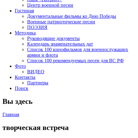
Центр военной песни
Гостиная
Документальные фильмы ко Дню Победы
Военные патриотические песни
ПОЭЗИЯ
Методика
Руководящие документы
Календарь знаменательных дат
Список 100 кинофильмов для военнослужащих
армии и флота
Список 100 рекомендуемых песен для ВС РФ
Фото
ВИДЕО
Контакты
Партнеры
Поиск
Вы здесь
Главная
творческая встреча