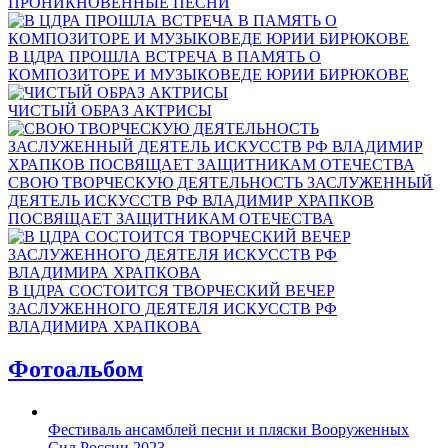
ПРОНИКНОВЕННЫЕ ПЕСНИ
В ЦДРА ПРОШЛА ВСТРЕЧА В ПАМЯТЬ О
КОМПОЗИТОРЕ И МУЗЫКОВЕДЕ ЮРИИ БИРЮКОВЕ
ЧИСТЫЙ ОБРАЗ АКТРИСЫ
СВОЮ ТВОРЧЕСКУЮ ДЕЯТЕЛЬНОСТЬ ЗАСЛУЖЕННЫЙ
ДЕЯТЕЛЬ ИСКУССТВ РФ ВЛАДИМИР ХРАПКОВ
ПОСВЯЩАЕТ ЗАЩИТНИКАМ ОТЕЧЕСТВА
В ЦДРА СОСТОИТСЯ ТВОРЧЕСКИЙ ВЕЧЕР
ЗАСЛУЖЕННОГО ДЕЯТЕЛЯ ИСКУССТВ РФ
ВЛАДИМИРА ХРАПКОВА
Фотоальбом
Фестиваль ансамблей песни и пляски Вооруженных
Сил России 2023