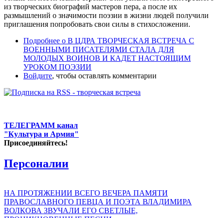
из творческих биографий мастеров пера, а после их
размышлений о значимости поэзии в жизни людей получили
приглашения попробовать свои силы в стихосложении.
Подробнее
о В ЦДРА ТВОРЧЕСКАЯ ВСТРЕЧА С
ВОЕННЫМИ ПИСАТЕЛЯМИ СТАЛА ДЛЯ
МОЛОДЫХ ВОИНОВ И КАДЕТ НАСТОЯЩИМ
УРОКОМ ПОЭЗИИ
Войдите
, чтобы оставлять комментарии
ТЕЛЕГРАММ канал
"Культура и Армия"
Присоединяйтесь!
Персоналии
НА ПРОТЯЖЕНИИ ВСЕГО ВЕЧЕРА ПАМЯТИ
ПРАВОСЛАВНОГО ПЕВЦА И ПОЭТА ВЛАДИМИРА
ВОЛКОВА ЗВУЧАЛИ ЕГО СВЕТЛЫЕ,