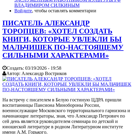
ВЛАДИМИРОМ СИЛКИНЫМ
Войдите
, чтобы оставлять комментарии
ПИСАТЕЛЬ АЛЕКСАНДР
ТОРОПЦЕВ: «ХОТЕЛ СОЗДАТЬ
КНИГИ, КОТОРЫЕ УВЛЕКЛИ БЫ
МАЛЬЧИШЕК ПО-НАСТОЯЩЕМУ
СИЛЬНЫМИ ХАРАКТЕРАМИ»
Создать:
03/19/2026 - 19:58
Автор:
Александр Востриков
На встречу с писателем в Белую гостиную ЦДРА пришли
воспитанницы Пансиона Минобороны России,
военнослужащие Московского территориального гарнизона и
начинающие литераторы, зная, что Александр Петрович по
сей день является руководителем семинара по детской и
юношеской литературе в родном Литературном институте
имени А.М. Горького.