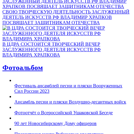
СВОЮ ТВОРЧЕСКУЮ ДЕЯТЕЛЬНОСТЬ ЗАСЛУЖЕННЫЙ
ДЕЯТЕЛЬ ИСКУССТВ РФ ВЛАДИМИР ХРАПКОВ
ПОСВЯЩАЕТ ЗАЩИТНИКАМ ОТЕЧЕСТВА
В ЦДРА СОСТОИТСЯ ТВОРЧЕСКИЙ ВЕЧЕР
ЗАСЛУЖЕННОГО ДЕЯТЕЛЯ ИСКУССТВ РФ
ВЛАДИМИРА ХРАПКОВА
Фотоальбом
Фестиваль ансамблей песни и пляски Вооруженных
Сил России 2023
Ансамбль песни и пляски Воздушно-десантных войск
Фотоотчёт о Всероссийской Ушаковской Беседе
90 лет Новосибирскому Дому офицеров