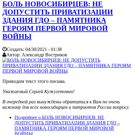
БОЛЬ НОВОСИБИРЦЕВ: НЕ
ДОПУСТИТЬ ПРИВАТИЗАЦИИ
ЗДАНИЯ ГДО – ПАМЯТНИКА
ГЕРОЯМ ПЕРВОЙ МИРОВОЙ
ВОЙНЫ
Создать:
04/30/2021 - 01:38
Автор:
Александр Востриков
Приводим текст этого письма.
Уважаемый Сергей Кужугетович!
В очередной раз вынуждены обратиться к Вам по очень
важному для всех новосибирцев и патриотов России вопросу.
Подробнее
о БОЛЬ НОВОСИБИРЦЕВ: НЕ
ДОПУСТИТЬ ПРИВАТИЗАЦИИ ЗДАНИЯ ГДО –
ПАМЯТНИКА ГЕРОЯМ ПЕРВОЙ МИРОВОЙ
ВОЙНЫ