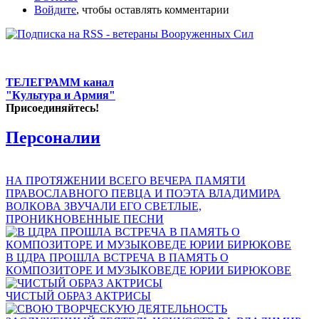
Войдите
, чтобы оставлять комментарии
ТЕЛЕГРАММ канал
"Культура и Армия"
Присоединяйтесь!
Персоналии
НА ПРОТЯЖЕНИИ ВСЕГО ВЕЧЕРА ПАМЯТИ
ПРАВОСЛАВНОГО ПЕВЦА И ПОЭТА ВЛАДИМИРА
ВОЛКОВА ЗВУЧАЛИ ЕГО СВЕТЛЫЕ,
ПРОНИКНОВЕННЫЕ ПЕСНИ
В ЦДРА ПРОШЛА ВСТРЕЧА В ПАМЯТЬ О
КОМПОЗИТОРЕ И МУЗЫКОВЕДЕ ЮРИИ БИРЮКОВЕ
ЧИСТЫЙ ОБРАЗ АКТРИСЫ