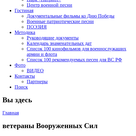
Центр военной песни
Гостиная
Документальные фильмы ко Дню Победы
Военные патриотические песни
ПОЭЗИЯ
Методика
Руководящие документы
Календарь знаменательных дат
Список 100 кинофильмов для военнослужащих
армии и флота
Список 100 рекомендуемых песен для ВС РФ
Фото
ВИДЕО
Контакты
Партнеры
Поиск
Вы здесь
Главная
ветераны Вооруженных Сил