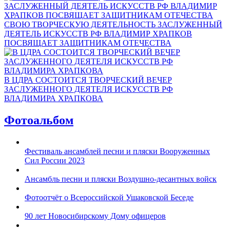
СВОЮ ТВОРЧЕСКУЮ ДЕЯТЕЛЬНОСТЬ ЗАСЛУЖЕННЫЙ
ДЕЯТЕЛЬ ИСКУССТВ РФ ВЛАДИМИР ХРАПКОВ
ПОСВЯЩАЕТ ЗАЩИТНИКАМ ОТЕЧЕСТВА
В ЦДРА СОСТОИТСЯ ТВОРЧЕСКИЙ ВЕЧЕР
ЗАСЛУЖЕННОГО ДЕЯТЕЛЯ ИСКУССТВ РФ
ВЛАДИМИРА ХРАПКОВА
Фотоальбом
Фестиваль ансамблей песни и пляски Вооруженных
Сил России 2023
Ансамбль песни и пляски Воздушно-десантных войск
Фотоотчёт о Всероссийской Ушаковской Беседе
90 лет Новосибирскому Дому офицеров