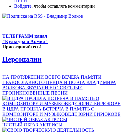
ПЯРН
Войдите
, чтобы оставлять комментарии
ТЕЛЕГРАММ канал
"Культура и Армия"
Присоединяйтесь!
Персоналии
НА ПРОТЯЖЕНИИ ВСЕГО ВЕЧЕРА ПАМЯТИ
ПРАВОСЛАВНОГО ПЕВЦА И ПОЭТА ВЛАДИМИРА
ВОЛКОВА ЗВУЧАЛИ ЕГО СВЕТЛЫЕ,
ПРОНИКНОВЕННЫЕ ПЕСНИ
В ЦДРА ПРОШЛА ВСТРЕЧА В ПАМЯТЬ О
КОМПОЗИТОРЕ И МУЗЫКОВЕДЕ ЮРИИ БИРЮКОВЕ
ЧИСТЫЙ ОБРАЗ АКТРИСЫ