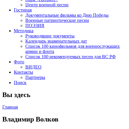
Центр военной песни
Гостиная
Документальные фильмы ко Дню Победы
Военные патриотические песни
ПОЭЗИЯ
Методика
Руководящие документы
Календарь знаменательных дат
Список 100 кинофильмов для военнослужащих
армии и флота
Список 100 рекомендуемых песен для ВС РФ
Фото
ВИДЕО
Контакты
Партнеры
Поиск
Вы здесь
Главная
Владимир Волков