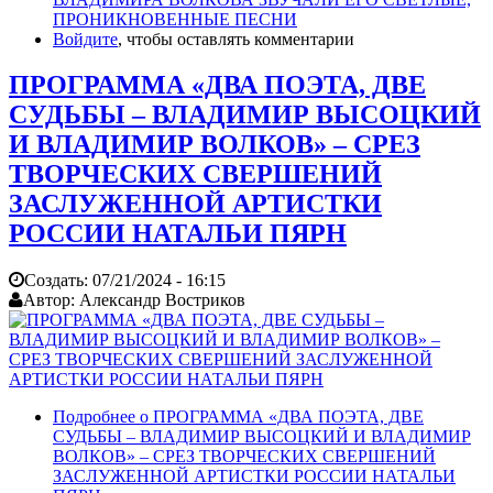
ПРОНИКНОВЕННЫЕ ПЕСНИ
Войдите
, чтобы оставлять комментарии
ПРОГРАММА «ДВА ПОЭТА, ДВЕ
СУДЬБЫ – ВЛАДИМИР ВЫСОЦКИЙ
И ВЛАДИМИР ВОЛКОВ» – СРЕЗ
ТВОРЧЕСКИХ СВЕРШЕНИЙ
ЗАСЛУЖЕННОЙ АРТИСТКИ
РОССИИ НАТАЛЬИ ПЯРН
Создать:
07/21/2024 - 16:15
Автор:
Александр Востриков
Подробнее
о ПРОГРАММА «ДВА ПОЭТА, ДВЕ
СУДЬБЫ – ВЛАДИМИР ВЫСОЦКИЙ И ВЛАДИМИР
ВОЛКОВ» – СРЕЗ ТВОРЧЕСКИХ СВЕРШЕНИЙ
ЗАСЛУЖЕННОЙ АРТИСТКИ РОССИИ НАТАЛЬИ