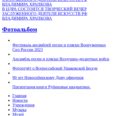
В ЦДРА СОСТОИТСЯ ТВОРЧЕСКИЙ ВЕЧЕР
ЗАСЛУЖЕННОГО ДЕЯТЕЛЯ ИСКУССТВ РФ
ВЛАДИМИРА ХРАПКОВА
Фотоальбом
Фестиваль ансамблей песни и пляски Вооруженных
Сил России 2023
Ансамбль песни и пляски Воздушно-десантных войск
Фотоотчёт о Всероссийской Ушаковской Беседе
90 лет Новосибирскому Дому офицеров
Презентация книги Рубиновые квадратики.
Главная
Новости
Учреждения
Музыка
Музей