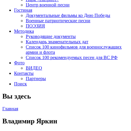
Центр военной песни
Гостиная
Документальные фильмы ко Дню Победы
Военные патриотические песни
ПОЭЗИЯ
Методика
Руководящие документы
Календарь знаменательных дат
Список 100 кинофильмов для военнослужащих
армии и флота
Список 100 рекомендуемых песен для ВС РФ
Фото
ВИДЕО
Контакты
Партнеры
Поиск
Вы здесь
Главная
Владимир Яркин