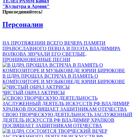
ТЕЛЕГРАММ канал
"Культура и Армия"
Присоединяйтесь!
Персоналии
НА ПРОТЯЖЕНИИ ВСЕГО ВЕЧЕРА ПАМЯТИ
ПРАВОСЛАВНОГО ПЕВЦА И ПОЭТА ВЛАДИМИРА
ВОЛКОВА ЗВУЧАЛИ ЕГО СВЕТЛЫЕ,
ПРОНИКНОВЕННЫЕ ПЕСНИ
В ЦДРА ПРОШЛА ВСТРЕЧА В ПАМЯТЬ О
КОМПОЗИТОРЕ И МУЗЫКОВЕДЕ ЮРИИ БИРЮКОВЕ
ЧИСТЫЙ ОБРАЗ АКТРИСЫ
СВОЮ ТВОРЧЕСКУЮ ДЕЯТЕЛЬНОСТЬ ЗАСЛУЖЕННЫЙ
ДЕЯТЕЛЬ ИСКУССТВ РФ ВЛАДИМИР ХРАПКОВ
ПОСВЯЩАЕТ ЗАЩИТНИКАМ ОТЕЧЕСТВА