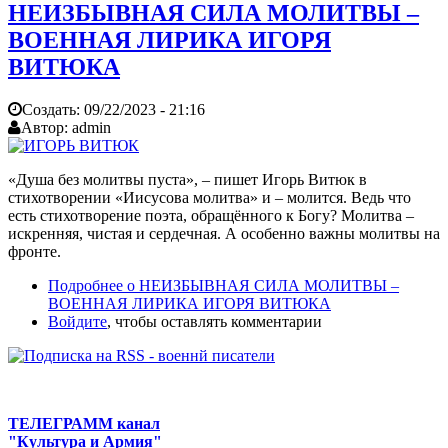
НЕИЗБЫВНАЯ СИЛА МОЛИТВЫ –
ВОЕННАЯ ЛИРИКА ИГОРЯ
ВИТЮКА
Создать:
09/22/2023 - 21:16
Автор:
admin
«Душа без молитвы пуста», – пишет Игорь Витюк в
стихотворении «Иисусова молитва» и – молится. Ведь что
есть стихотворение поэта, обращённого к Богу? Молитва –
искренняя, чистая и сердечная. А особенно важны молитвы на
фронте.
Подробнее
о НЕИЗБЫВНАЯ СИЛА МОЛИТВЫ –
ВОЕННАЯ ЛИРИКА ИГОРЯ ВИТЮКА
Войдите
, чтобы оставлять комментарии
ТЕЛЕГРАММ канал
"Культура и Армия"