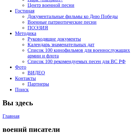
Центр военной песни
Гостиная
Документальные фильмы ко Дню Победы
Военные патриотические песни
ПОЭЗИЯ
Методика
Руководящие документы
Календарь знаменательных дат
Список 100 кинофильмов для военнослужащих
армии и флота
Список 100 рекомендуемых песен для ВС РФ
Фото
ВИДЕО
Контакты
Партнеры
Поиск
Вы здесь
Главная
военнй писатели