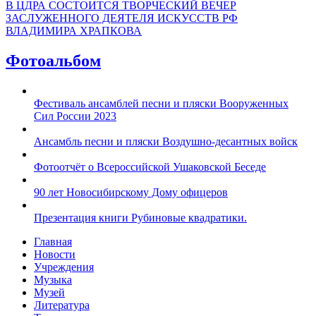
В ЦДРА СОСТОИТСЯ ТВОРЧЕСКИЙ ВЕЧЕР
ЗАСЛУЖЕННОГО ДЕЯТЕЛЯ ИСКУССТВ РФ
ВЛАДИМИРА ХРАПКОВА
Фотоальбом
Фестиваль ансамблей песни и пляски Вооруженных
Сил России 2023
Ансамбль песни и пляски Воздушно-десантных войск
Фотоотчёт о Всероссийской Ушаковской Беседе
90 лет Новосибирскому Дому офицеров
Презентация книги Рубиновые квадратики.
Главная
Новости
Учреждения
Музыка
Музей
Литература