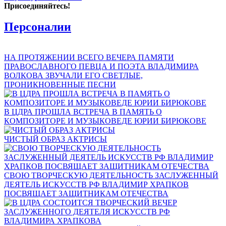
Присоединяйтесь!
Персоналии
НА ПРОТЯЖЕНИИ ВСЕГО ВЕЧЕРА ПАМЯТИ
ПРАВОСЛАВНОГО ПЕВЦА И ПОЭТА ВЛАДИМИРА
ВОЛКОВА ЗВУЧАЛИ ЕГО СВЕТЛЫЕ,
ПРОНИКНОВЕННЫЕ ПЕСНИ
В ЦДРА ПРОШЛА ВСТРЕЧА В ПАМЯТЬ О
КОМПОЗИТОРЕ И МУЗЫКОВЕДЕ ЮРИИ БИРЮКОВЕ
ЧИСТЫЙ ОБРАЗ АКТРИСЫ
СВОЮ ТВОРЧЕСКУЮ ДЕЯТЕЛЬНОСТЬ ЗАСЛУЖЕННЫЙ
ДЕЯТЕЛЬ ИСКУССТВ РФ ВЛАДИМИР ХРАПКОВ
ПОСВЯЩАЕТ ЗАЩИТНИКАМ ОТЕЧЕСТВА