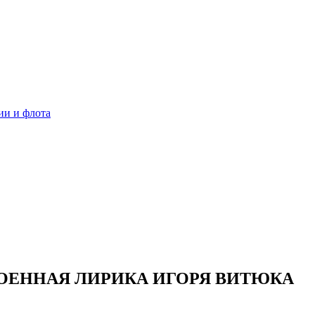
ии и флота
ОЕННАЯ ЛИРИКА ИГОРЯ ВИТЮКА