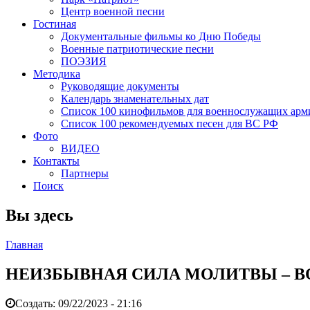
Центр военной песни
Гостиная
Документальные фильмы ко Дню Победы
Военные патриотические песни
ПОЭЗИЯ
Методика
Руководящие документы
Календарь знаменательных дат
Список 100 кинофильмов для военнослужащих арм
Список 100 рекомендуемых песен для ВС РФ
Фото
ВИДЕО
Контакты
Партнеры
Поиск
Вы здесь
Главная
НЕИЗБЫВНАЯ СИЛА МОЛИТВЫ – В
Создать:
09/22/2023 - 21:16