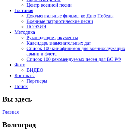
Центр военной песни
Гостиная
Документальные фильмы ко Дню Победы
Военные патриотические песни
ПОЭЗИЯ
Методика
Руководящие документы
Календарь знаменательных дат
Список 100 кинофильмов для военнослужащих
армии и флота
Список 100 рекомендуемых песен для ВС РФ
Фото
ВИДЕО
Контакты
Партнеры
Поиск
Вы здесь
Главная
Волгоград