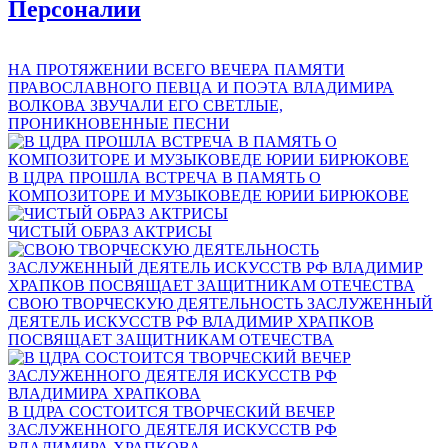
Персоналии
НА ПРОТЯЖЕНИИ ВСЕГО ВЕЧЕРА ПАМЯТИ
ПРАВОСЛАВНОГО ПЕВЦА И ПОЭТА ВЛАДИМИРА
ВОЛКОВА ЗВУЧАЛИ ЕГО СВЕТЛЫЕ,
ПРОНИКНОВЕННЫЕ ПЕСНИ
В ЦДРА ПРОШЛА ВСТРЕЧА В ПАМЯТЬ О
КОМПОЗИТОРЕ И МУЗЫКОВЕДЕ ЮРИИ БИРЮКОВЕ
ЧИСТЫЙ ОБРАЗ АКТРИСЫ
СВОЮ ТВОРЧЕСКУЮ ДЕЯТЕЛЬНОСТЬ ЗАСЛУЖЕННЫЙ
ДЕЯТЕЛЬ ИСКУССТВ РФ ВЛАДИМИР ХРАПКОВ
ПОСВЯЩАЕТ ЗАЩИТНИКАМ ОТЕЧЕСТВА
В ЦДРА СОСТОИТСЯ ТВОРЧЕСКИЙ ВЕЧЕР
ЗАСЛУЖЕННОГО ДЕЯТЕЛЯ ИСКУССТВ РФ
ВЛАДИМИРА ХРАПКОВА