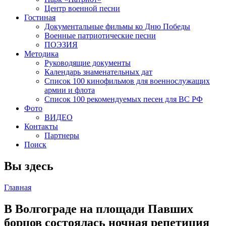
Центр военной песни
Гостиная
Документальные фильмы ко Дню Победы
Военные патриотические песни
ПОЭЗИЯ
Методика
Руководящие документы
Календарь знаменательных дат
Список 100 кинофильмов для военнослужащих
армии и флота
Список 100 рекомендуемых песен для ВС РФ
Фото
ВИДЕО
Контакты
Партнеры
Поиск
Вы здесь
Главная
В Волгограде на площади Павших
борцов состоялась ночная репетиция