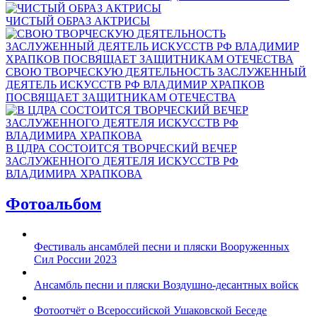
ЧИСТЫЙ ОБРАЗ АКТРИСЫ
СВОЮ ТВОРЧЕСКУЮ ДЕЯТЕЛЬНОСТЬ ЗАСЛУЖЕННЫЙ
ДЕЯТЕЛЬ ИСКУССТВ РФ ВЛАДИМИР ХРАПКОВ
ПОСВЯЩАЕТ ЗАЩИТНИКАМ ОТЕЧЕСТВА
В ЦДРА СОСТОИТСЯ ТВОРЧЕСКИЙ ВЕЧЕР
ЗАСЛУЖЕННОГО ДЕЯТЕЛЯ ИСКУССТВ РФ
ВЛАДИМИРА ХРАПКОВА
Фотоальбом
Фестиваль ансамблей песни и пляски Вооруженных
Сил России 2023
Ансамбль песни и пляски Воздушно-десантных войск
Фотоотчёт о Всероссийской Ушаковской Беседе