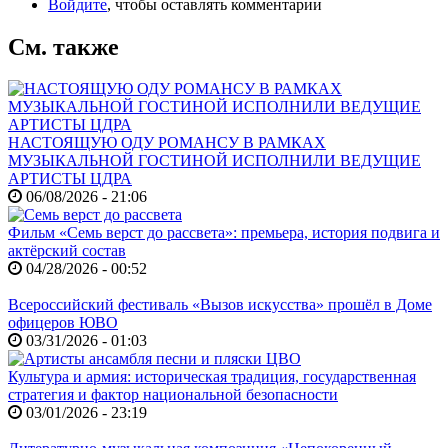
Войдите
, чтобы оставлять комментарии
См. также
НАСТОЯЩУЮ ОДУ РОМАНСУ В РАМКАХ
МУЗЫКАЛЬНОЙ ГОСТИНОЙ ИСПОЛНИЛИ ВЕДУЩИЕ
АРТИСТЫ ЦДРА
06/08/2026 - 21:06
Фильм «Семь верст до рассвета»: премьера, история подвига и
актёрский состав
04/28/2026 - 00:52
Всероссийский фестиваль «Вызов искусства» прошёл в Доме
офицеров ЮВО
03/31/2026 - 01:03
Культура и армия: историческая традиция, государственная
стратегия и фактор национальной безопасности
03/01/2026 - 23:19