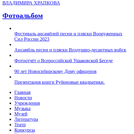
ВЛАДИМИРА ХРАПКОВА
Фотоальбом
Фестиваль ансамблей песни и пляски Вооруженных
Сил России 2023
Ансамбль песни и пляски Воздушно-десантных войск
Фотоотчёт о Всероссийской Ушаковской Беседе
90 лет Новосибирскому Дому офицеров
Презентация книги Рубиновые квадратики.
Главная
Новости
Учреждения
Музыка
Музей
Литература
Театр
Конкурсы