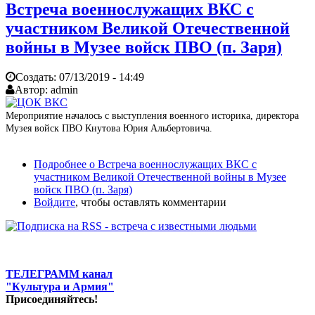
Встреча военнослужащих ВКС с
участником Великой Отечественной
войны в Музее войск ПВО (п. Заря)
Создать:
07/13/2019 - 14:49
Автор:
admin
Мероприятие началось с выступления военного историка, директора
Музея войск ПВО Кнутова Юрия Альбертовича.
Подробнее
о Встреча военнослужащих ВКС с
участником Великой Отечественной войны в Музее
войск ПВО (п. Заря)
Войдите
, чтобы оставлять комментарии
ТЕЛЕГРАММ канал
"Культура и Армия"
Присоединяйтесь!