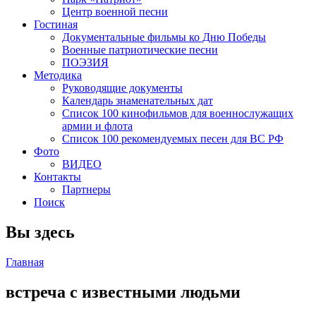
Центр военной песни
Гостиная
Документальные фильмы ко Дню Победы
Военные патриотические песни
ПОЭЗИЯ
Методика
Руководящие документы
Календарь знаменательных дат
Список 100 кинофильмов для военнослужащих
армии и флота
Список 100 рекомендуемых песен для ВС РФ
Фото
ВИДЕО
Контакты
Партнеры
Поиск
Вы здесь
Главная
встреча с известными людьми