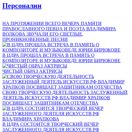
Персоналии
НА ПРОТЯЖЕНИИ ВСЕГО ВЕЧЕРА ПАМЯТИ
ПРАВОСЛАВНОГО ПЕВЦА И ПОЭТА ВЛАДИМИРА
ВОЛКОВА ЗВУЧАЛИ ЕГО СВЕТЛЫЕ,
ПРОНИКНОВЕННЫЕ ПЕСНИ
В ЦДРА ПРОШЛА ВСТРЕЧА В ПАМЯТЬ О
КОМПОЗИТОРЕ И МУЗЫКОВЕДЕ ЮРИИ БИРЮКОВЕ
ЧИСТЫЙ ОБРАЗ АКТРИСЫ
СВОЮ ТВОРЧЕСКУЮ ДЕЯТЕЛЬНОСТЬ ЗАСЛУЖЕННЫЙ
ДЕЯТЕЛЬ ИСКУССТВ РФ ВЛАДИМИР ХРАПКОВ
ПОСВЯЩАЕТ ЗАЩИТНИКАМ ОТЕЧЕСТВА
В ЦДРА СОСТОИТСЯ ТВОРЧЕСКИЙ ВЕЧЕР
ЗАСЛУЖЕННОГО ДЕЯТЕЛЯ ИСКУССТВ РФ