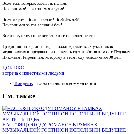
Всем тем, которых забывать нельзя,
Поклонимся! Поклонимся друзья!
Всем миром! Всем народом! Всей Землей!
Поклонимся за тот великий бой!
Все присутствующие встретили ее исполнение стоя...
Традиционно, организаторы поблагодарили всех участников
мероприятия и предложили на память сделать фотоснимки с Пудовым
Николаем Петровичем, которому в этом году исполняется 98 лет.
ЦОК ВКС
встреча с известными людьми
Войдите
, чтобы оставлять комментарии
См. также
НАСТОЯЩУЮ ОДУ РОМАНСУ В РАМКАХ
МУЗЫКАЛЬНОЙ ГОСТИНОЙ ИСПОЛНИЛИ ВЕДУЩИЕ