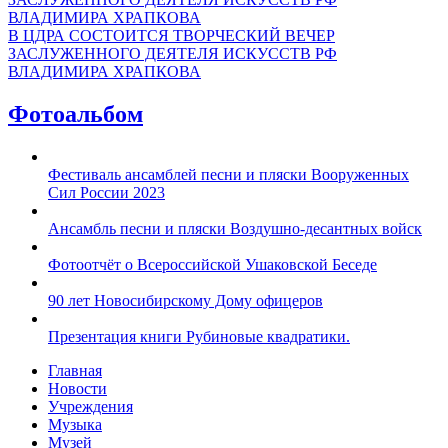
В ЦДРА СОСТОИТСЯ ТВОРЧЕСКИЙ ВЕЧЕР
ЗАСЛУЖЕННОГО ДЕЯТЕЛЯ ИСКУССТВ РФ
ВЛАДИМИРА ХРАПКОВА
Фотоальбом
Фестиваль ансамблей песни и пляски Вооруженных
Сил России 2023
Ансамбль песни и пляски Воздушно-десантных войск
Фотоотчёт о Всероссийской Ушаковской Беседе
90 лет Новосибирскому Дому офицеров
Презентация книги Рубиновые квадратики.
Главная
Новости
Учреждения
Музыка
Музей