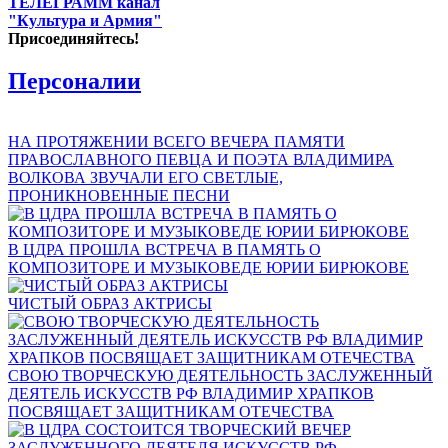
ТЕЛЕГРАММ канал
"Культура и Армия"
Присоединяйтесь!
Персоналии
НА ПРОТЯЖЕНИИ ВСЕГО ВЕЧЕРА ПАМЯТИ
ПРАВОСЛАВНОГО ПЕВЦА И ПОЭТА ВЛАДИМИРА
ВОЛКОВА ЗВУЧАЛИ ЕГО СВЕТЛЫЕ,
ПРОНИКНОВЕННЫЕ ПЕСНИ
В ЦДРА ПРОШЛА ВСТРЕЧА В ПАМЯТЬ О
КОМПОЗИТОРЕ И МУЗЫКОВЕДЕ ЮРИИ БИРЮКОВЕ
ЧИСТЫЙ ОБРАЗ АКТРИСЫ
СВОЮ ТВОРЧЕСКУЮ ДЕЯТЕЛЬНОСТЬ ЗАСЛУЖЕННЫЙ
ДЕЯТЕЛЬ ИСКУССТВ РФ ВЛАДИМИР ХРАПКОВ
ПОСВЯЩАЕТ ЗАЩИТНИКАМ ОТЕЧЕСТВА