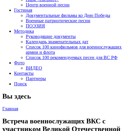
Центр военной песни
Гостиная
Документальные фильмы ко Дню Победы
Военные патриотические песни
ПОЭЗИЯ
Методика
Руководящие документы
Календарь знаменательных дат
Список 100 кинофильмов для военнослужащих
армии и флота
Список 100 рекомендуемых песен для ВС РФ
Фото
ВИДЕО
Контакты
Партнеры
Поиск
Вы здесь
Главная
Встреча военнослужащих ВКС с
участником Великой Отечественной