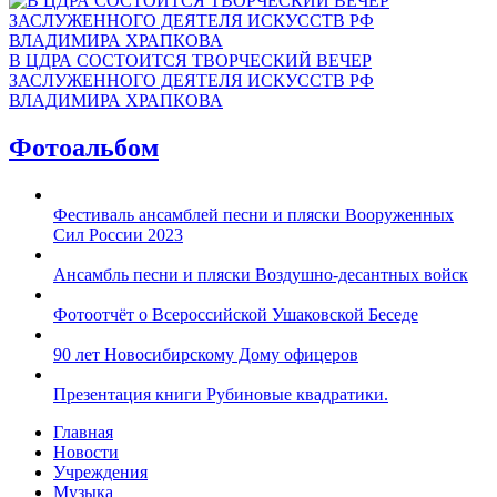
В ЦДРА СОСТОИТСЯ ТВОРЧЕСКИЙ ВЕЧЕР
ЗАСЛУЖЕННОГО ДЕЯТЕЛЯ ИСКУССТВ РФ
ВЛАДИМИРА ХРАПКОВА
Фотоальбом
Фестиваль ансамблей песни и пляски Вооруженных
Сил России 2023
Ансамбль песни и пляски Воздушно-десантных войск
Фотоотчёт о Всероссийской Ушаковской Беседе
90 лет Новосибирскому Дому офицеров
Презентация книги Рубиновые квадратики.
Главная
Новости
Учреждения
Музыка