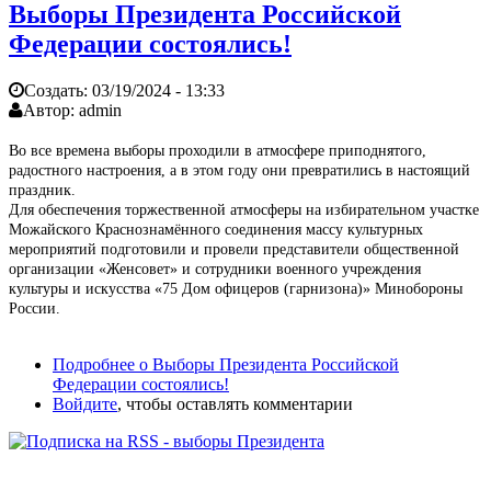
Выборы Президента Российской
Федерации состоялись!
Создать:
03/19/2024 - 13:33
Автор:
admin
Во все времена выборы проходили в атмосфере приподнятого,
радостного настроения, а в этом году они превратились в настоящий
праздник.
Для обеспечения торжественной атмосферы на избирательном участке
Можайского Краснознамённого соединения массу культурных
мероприятий подготовили и провели представители общественной
организации «Женсовет» и сотрудники военного учреждения
культуры и искусства «75 Дом офицеров (гарнизона)» Минобороны
России.
Подробнее
о Выборы Президента Российской
Федерации состоялись!
Войдите
, чтобы оставлять комментарии