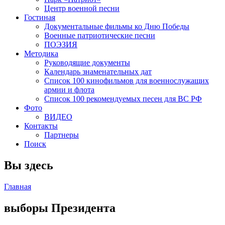
Центр военной песни
Гостиная
Документальные фильмы ко Дню Победы
Военные патриотические песни
ПОЭЗИЯ
Методика
Руководящие документы
Календарь знаменательных дат
Список 100 кинофильмов для военнослужащих
армии и флота
Список 100 рекомендуемых песен для ВС РФ
Фото
ВИДЕО
Контакты
Партнеры
Поиск
Вы здесь
Главная
выборы Президента