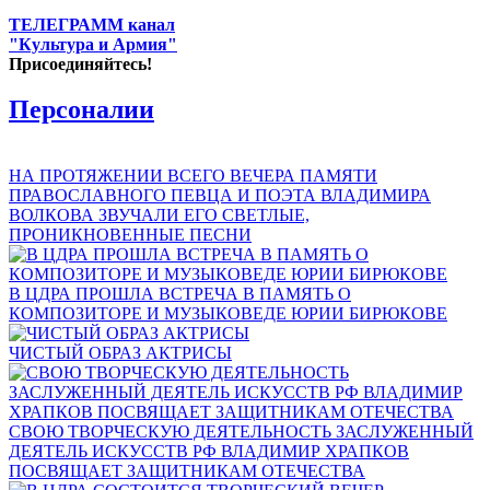
ТЕЛЕГРАММ канал
"Культура и Армия"
Присоединяйтесь!
Персоналии
НА ПРОТЯЖЕНИИ ВСЕГО ВЕЧЕРА ПАМЯТИ
ПРАВОСЛАВНОГО ПЕВЦА И ПОЭТА ВЛАДИМИРА
ВОЛКОВА ЗВУЧАЛИ ЕГО СВЕТЛЫЕ,
ПРОНИКНОВЕННЫЕ ПЕСНИ
В ЦДРА ПРОШЛА ВСТРЕЧА В ПАМЯТЬ О
КОМПОЗИТОРЕ И МУЗЫКОВЕДЕ ЮРИИ БИРЮКОВЕ
ЧИСТЫЙ ОБРАЗ АКТРИСЫ
СВОЮ ТВОРЧЕСКУЮ ДЕЯТЕЛЬНОСТЬ ЗАСЛУЖЕННЫЙ
ДЕЯТЕЛЬ ИСКУССТВ РФ ВЛАДИМИР ХРАПКОВ
ПОСВЯЩАЕТ ЗАЩИТНИКАМ ОТЕЧЕСТВА