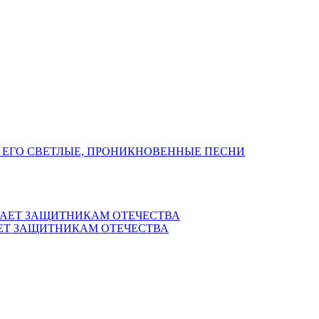
 ЕГО СВЕТЛЫЕ, ПРОНИКНОВЕННЫЕ ПЕСНИ
ЕТ ЗАЩИТНИКАМ ОТЕЧЕСТВА