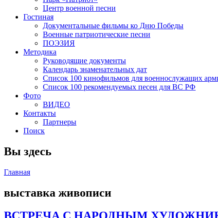
Центр военной песни
Гостиная
Документальные фильмы ко Дню Победы
Военные патриотические песни
ПОЭЗИЯ
Методика
Руководящие документы
Календарь знаменательных дат
Список 100 кинофильмов для военнослужащих арм
Список 100 рекомендуемых песен для ВС РФ
Фото
ВИДЕО
Контакты
Партнеры
Поиск
Вы здесь
Главная
выставка живописи
ВСТРЕЧА С НАРОДНЫМ ХУДОЖНИ