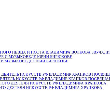
НОГО ПЕВЦА И ПОЭТА ВЛАДИМИРА ВОЛКОВА ЗВУЧАЛИ
Е И МУЗЫКОВЕДЕ ЮРИИ БИРЮКОВЕ
ЕЯТЕЛЬ ИСКУССТВ РФ ВЛАДИМИР ХРАПКОВ ПОСВЯЩА
ОГО ДЕЯТЕЛЯ ИСКУССТВ РФ ВЛАДИМИРА ХРАПКОВА