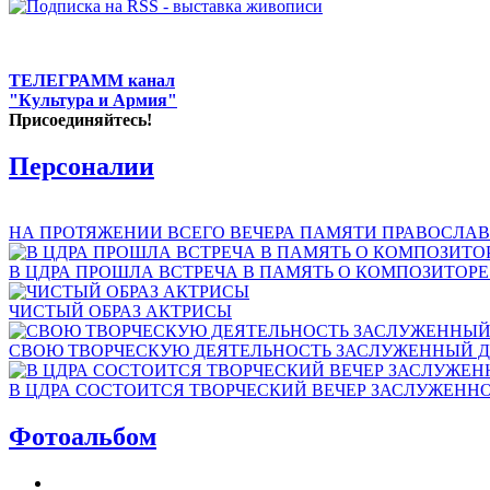
ТЕЛЕГРАММ канал
"Культура и Армия"
Присоединяйтесь!
Персоналии
НА ПРОТЯЖЕНИИ ВСЕГО ВЕЧЕРА ПАМЯТИ ПРАВОСЛАВ
В ЦДРА ПРОШЛА ВСТРЕЧА В ПАМЯТЬ О КОМПОЗИТОР
ЧИСТЫЙ ОБРАЗ АКТРИСЫ
СВОЮ ТВОРЧЕСКУЮ ДЕЯТЕЛЬНОСТЬ ЗАСЛУЖЕННЫЙ Д
В ЦДРА СОСТОИТСЯ ТВОРЧЕСКИЙ ВЕЧЕР ЗАСЛУЖЕНН
Фотоальбом