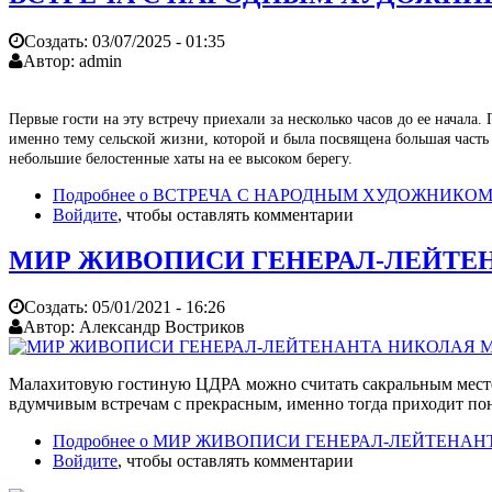
Создать:
03/07/2025 - 01:35
Автор:
admin
Первые гости на эту встречу приехали за несколько часов до ее начала
именно тему сельской жизни, которой и была посвящена большая часть 
небольшие белостенные хаты на ее высоком берегу.
Подробнее
о ВСТРЕЧА С НАРОДНЫМ ХУДОЖНИКО
Войдите
, чтобы оставлять комментарии
МИР ЖИВОПИСИ ГЕНЕРАЛ-ЛЕЙТЕ
Создать:
05/01/2021 - 16:26
Автор:
Александр Востриков
Малахитовую гостиную ЦДРА можно считать сакральным местом
вдумчивым встречам с прекрасным, именно тогда приходит по
Подробнее
о МИР ЖИВОПИСИ ГЕНЕРАЛ-ЛЕЙТЕНАН
Войдите
, чтобы оставлять комментарии