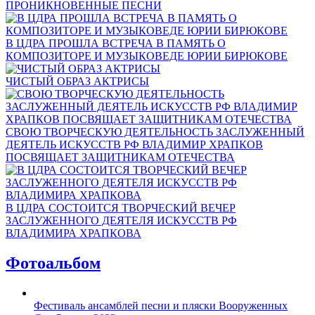
ПРОНИКНОВЕННЫЕ ПЕСНИ
В ЦДРА ПРОШЛА ВСТРЕЧА В ПАМЯТЬ О
КОМПОЗИТОРЕ И МУЗЫКОВЕДЕ ЮРИИ БИРЮКОВЕ
ЧИСТЫЙ ОБРАЗ АКТРИСЫ
СВОЮ ТВОРЧЕСКУЮ ДЕЯТЕЛЬНОСТЬ ЗАСЛУЖЕННЫЙ
ДЕЯТЕЛЬ ИСКУССТВ РФ ВЛАДИМИР ХРАПКОВ
ПОСВЯЩАЕТ ЗАЩИТНИКАМ ОТЕЧЕСТВА
В ЦДРА СОСТОИТСЯ ТВОРЧЕСКИЙ ВЕЧЕР
ЗАСЛУЖЕННОГО ДЕЯТЕЛЯ ИСКУССТВ РФ
ВЛАДИМИРА ХРАПКОВА
Фотоальбом
Фестиваль ансамблей песни и пляски Вооруженных