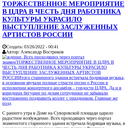
ТОРЖЕСТВЕННОЕ МЕРОПРИЯТИЕ
В ЦДРА В ЧЕСТЬ ДНЯ РАБОТНИКА
КУЛЬТУРЫ УКРАСИЛО
ВЫСТУПЛЕНИЕ ЗАСЛУЖЕННЫХ
АРТИСТОВ РОССИИ
Создать:
03/26/2022 - 00:41
Автор:
Александр Востриков
С раннего утра в Доме на Суворовской площади царило
радостное возбуждение. Всех проходящих через портал
знаменитого старинного здания встречала бодрящая музыка, в