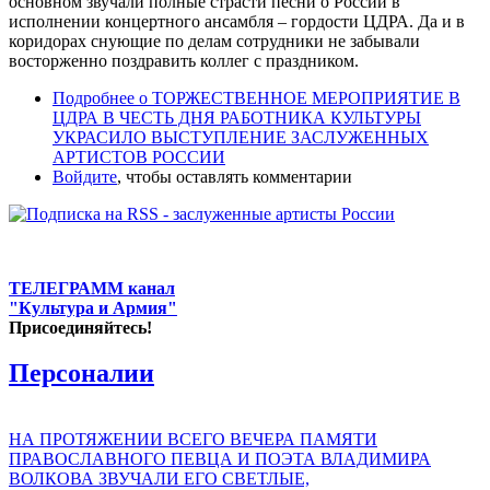
основном звучали полные страсти песни о России в
исполнении концертного ансамбля – гордости ЦДРА. Да и в
коридорах снующие по делам сотрудники не забывали
восторженно поздравить коллег с праздником.
Подробнее
о ТОРЖЕСТВЕННОЕ МЕРОПРИЯТИЕ В
ЦДРА В ЧЕСТЬ ДНЯ РАБОТНИКА КУЛЬТУРЫ
УКРАСИЛО ВЫСТУПЛЕНИЕ ЗАСЛУЖЕННЫХ
АРТИСТОВ РОССИИ
Войдите
, чтобы оставлять комментарии
ТЕЛЕГРАММ канал
"Культура и Армия"
Присоединяйтесь!
Персоналии
НА ПРОТЯЖЕНИИ ВСЕГО ВЕЧЕРА ПАМЯТИ
ПРАВОСЛАВНОГО ПЕВЦА И ПОЭТА ВЛАДИМИРА
ВОЛКОВА ЗВУЧАЛИ ЕГО СВЕТЛЫЕ,