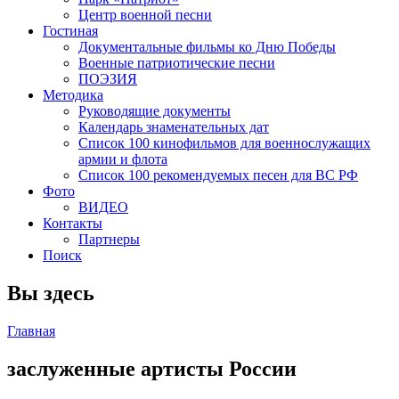
Центр военной песни
Гостиная
Документальные фильмы ко Дню Победы
Военные патриотические песни
ПОЭЗИЯ
Методика
Руководящие документы
Календарь знаменательных дат
Список 100 кинофильмов для военнослужащих
армии и флота
Список 100 рекомендуемых песен для ВС РФ
Фото
ВИДЕО
Контакты
Партнеры
Поиск
Вы здесь
Главная
заслуженные артисты России