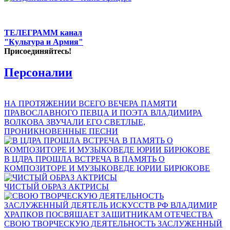
ТЕЛЕГРАММ канал
"Культура и Армия"
Присоединяйтесь!
Персоналии
НА ПРОТЯЖЕНИИ ВСЕГО ВЕЧЕРА ПАМЯТИ
ПРАВОСЛАВНОГО ПЕВЦА И ПОЭТА ВЛАДИМИРА
ВОЛКОВА ЗВУЧАЛИ ЕГО СВЕТЛЫЕ,
ПРОНИКНОВЕННЫЕ ПЕСНИ
В ЦДРА ПРОШЛА ВСТРЕЧА В ПАМЯТЬ О
КОМПОЗИТОРЕ И МУЗЫКОВЕДЕ ЮРИИ БИРЮКОВЕ
ЧИСТЫЙ ОБРАЗ АКТРИСЫ
СВОЮ ТВОРЧЕСКУЮ ДЕЯТЕЛЬНОСТЬ ЗАСЛУЖЕННЫЙ