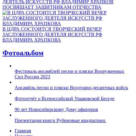
ДЕЯТЕЛЬ ИСКУССТВ РФ ВЛАДИМИР ХРАПКОВ
ПОСВЯЩАЕТ ЗАЩИТНИКАМ ОТЕЧЕСТВА
В ЦДРА СОСТОИТСЯ ТВОРЧЕСКИЙ ВЕЧЕР
ЗАСЛУЖЕННОГО ДЕЯТЕЛЯ ИСКУССТВ РФ
ВЛАДИМИРА ХРАПКОВА
Фотоальбом
Фестиваль ансамблей песни и пляски Вооруженных
Сил России 2023
Ансамбль песни и пляски Воздушно-десантных войск
Фотоотчёт о Всероссийской Ушаковской Беседе
90 лет Новосибирскому Дому офицеров
Презентация книги Рубиновые квадратики.
Главная