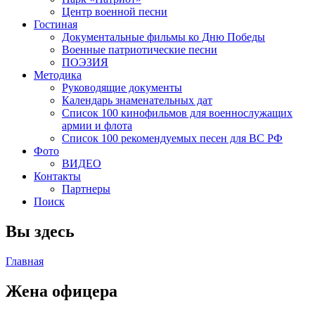
Центр военной песни
Гостиная
Документальные фильмы ко Дню Победы
Военные патриотические песни
ПОЭЗИЯ
Методика
Руководящие документы
Календарь знаменательных дат
Список 100 кинофильмов для военнослужащих
армии и флота
Список 100 рекомендуемых песен для ВС РФ
Фото
ВИДЕО
Контакты
Партнеры
Поиск
Вы здесь
Главная
Жена офицера