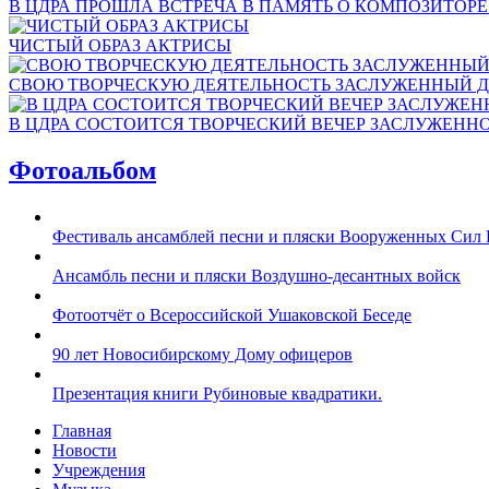
В ЦДРА ПРОШЛА ВСТРЕЧА В ПАМЯТЬ О КОМПОЗИТОР
ЧИСТЫЙ ОБРАЗ АКТРИСЫ
СВОЮ ТВОРЧЕСКУЮ ДЕЯТЕЛЬНОСТЬ ЗАСЛУЖЕННЫЙ Д
В ЦДРА СОСТОИТСЯ ТВОРЧЕСКИЙ ВЕЧЕР ЗАСЛУЖЕНН
Фотоальбом
Фестиваль ансамблей песни и пляски Вооруженных Сил 
Ансамбль песни и пляски Воздушно-десантных войск
Фотоотчёт о Всероссийской Ушаковской Беседе
90 лет Новосибирскому Дому офицеров
Презентация книги Рубиновые квадратики.
Главная
Новости
Учреждения