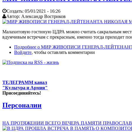
Создать:
05/01/2021 - 16:26
Автор:
Александр Востриков
Малахитовую гостиную ЦДРА можно считать сакральным местом
вдумчивым встречам с прекрасным, именно тогда приходит по
Подробнее
о МИР ЖИВОПИСИ ГЕНЕРАЛ-ЛЕЙТЕНАН
Войдите
, чтобы оставлять комментарии
ТЕЛЕГРАММ канал
"Культура и Армия"
Присоединяйтесь!
Персоналии
НА ПРОТЯЖЕНИИ ВСЕГО ВЕЧЕРА ПАМЯТИ ПРАВОСЛАВ