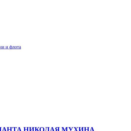
ии и флота
НАНТА НИКОЛАЯ МУХИНА