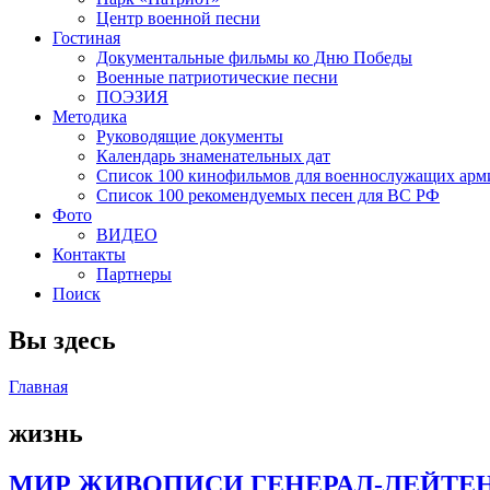
Центр военной песни
Гостиная
Документальные фильмы ко Дню Победы
Военные патриотические песни
ПОЭЗИЯ
Методика
Руководящие документы
Календарь знаменательных дат
Список 100 кинофильмов для военнослужащих арм
Список 100 рекомендуемых песен для ВС РФ
Фото
ВИДЕО
Контакты
Партнеры
Поиск
Вы здесь
Главная
жизнь
МИР ЖИВОПИСИ ГЕНЕРАЛ-ЛЕЙТЕ