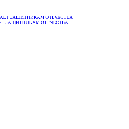
ЕТ ЗАЩИТНИКАМ ОТЕЧЕСТВА