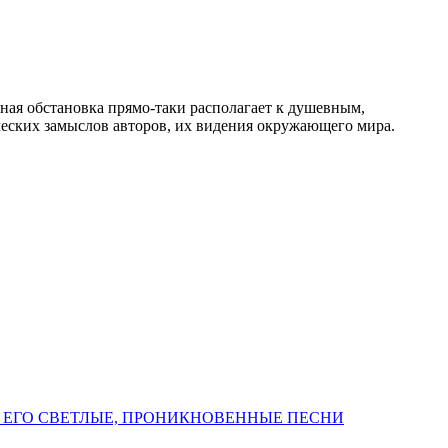
ая обстановка прямо-таки располагает к душевным,
ческих замыслов авторов, их видения окружающего мира.
 ЕГО СВЕТЛЫЕ, ПРОНИКНОВЕННЫЕ ПЕСНИ