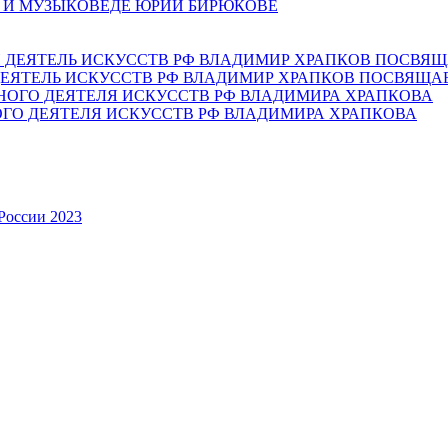
Е И МУЗЫКОВЕДЕ ЮРИИ БИРЮКОВЕ
ЕЯТЕЛЬ ИСКУССТВ РФ ВЛАДИМИР ХРАПКОВ ПОСВЯЩА
ОГО ДЕЯТЕЛЯ ИСКУССТВ РФ ВЛАДИМИРА ХРАПКОВА
России 2023