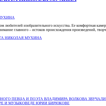
 любителей изобразительного искусства. Ее комфортная камерн
нимание главного – истоков происхождения произведений, твор
ТА НИКОЛАЯ МУХИНА
НОГО ПЕВЦА И ПОЭТА ВЛАДИМИРА ВОЛКОВА ЗВУЧАЛИ