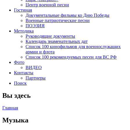
Центр военной песни
Гостиная
Документальные фильмы ко Дню Победы
Военные патриотические песни
ПОЭЗИЯ
Методика
Руководящие документы
Календарь знаменательных дат
Список 100 кинофильмов для военнослужащих
армии и флота
Список 100 рекомендуемых песен для ВС РФ
Фото
ВИДЕО
Контакты
Партнеры
Поиск
Вы здесь
Главная
Музыка