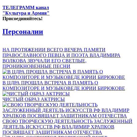
ТЕЛЕГРАММ канал
"Культура и Армия"
Присоединяйтесь!
Персоналии
НА ПРОТЯЖЕНИИ ВСЕГО ВЕЧЕРА ПАМЯТИ
ПРАВОСЛАВНОГО ПЕВЦА И ПОЭТА ВЛАДИМИРА
ВОЛКОВА ЗВУЧАЛИ ЕГО СВЕТЛЫЕ,
ПРОНИКНОВЕННЫЕ ПЕСНИ
В ЦДРА ПРОШЛА ВСТРЕЧА В ПАМЯТЬ О
КОМПОЗИТОРЕ И МУЗЫКОВЕДЕ ЮРИИ БИРЮКОВЕ
ЧИСТЫЙ ОБРАЗ АКТРИСЫ
СВОЮ ТВОРЧЕСКУЮ ДЕЯТЕЛЬНОСТЬ ЗАСЛУЖЕННЫЙ
ДЕЯТЕЛЬ ИСКУССТВ РФ ВЛАДИМИР ХРАПКОВ
ПОСВЯЩАЕТ ЗАЩИТНИКАМ ОТЕЧЕСТВА