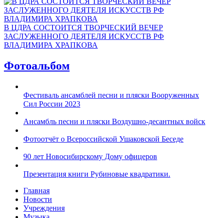
В ЦДРА СОСТОИТСЯ ТВОРЧЕСКИЙ ВЕЧЕР
ЗАСЛУЖЕННОГО ДЕЯТЕЛЯ ИСКУССТВ РФ
ВЛАДИМИРА ХРАПКОВА
Фотоальбом
Фестиваль ансамблей песни и пляски Вооруженных
Сил России 2023
Ансамбль песни и пляски Воздушно-десантных войск
Фотоотчёт о Всероссийской Ушаковской Беседе
90 лет Новосибирскому Дому офицеров
Презентация книги Рубиновые квадратики.
Главная
Новости
Учреждения
Музыка