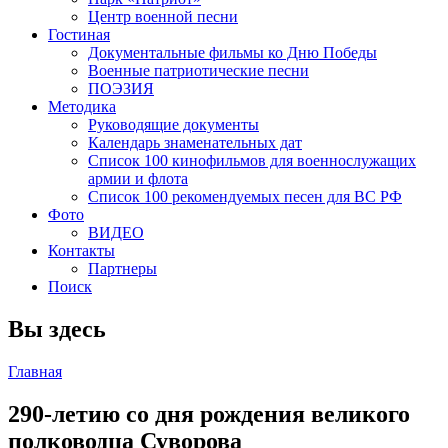
Центр военной песни
Гостиная
Документальные фильмы ко Дню Победы
Военные патриотические песни
ПОЭЗИЯ
Методика
Руководящие документы
Календарь знаменательных дат
Список 100 кинофильмов для военнослужащих
армии и флота
Список 100 рекомендуемых песен для ВС РФ
Фото
ВИДЕО
Контакты
Партнеры
Поиск
Вы здесь
Главная
290-летию со дня рождения великого
полководца Суворова