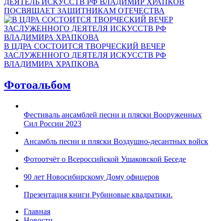
ДЕЯТЕЛЬ ИСКУССТВ РФ ВЛАДИМИР ХРАПКОВ
ПОСВЯЩАЕТ ЗАЩИТНИКАМ ОТЕЧЕСТВА
В ЦДРА СОСТОИТСЯ ТВОРЧЕСКИЙ ВЕЧЕР
ЗАСЛУЖЕННОГО ДЕЯТЕЛЯ ИСКУССТВ РФ
ВЛАДИМИРА ХРАПКОВА
Фотоальбом
Фестиваль ансамблей песни и пляски Вооруженных
Сил России 2023
Ансамбль песни и пляски Воздушно-десантных войск
Фотоотчёт о Всероссийской Ушаковской Беседе
90 лет Новосибирскому Дому офицеров
Презентация книги Рубиновые квадратики.
Главная
Новости