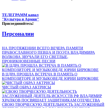
ТЕЛЕГРАММ канал
"Культура и Армия"
Присоединяйтесь!
Персоналии
НА ПРОТЯЖЕНИИ ВСЕГО ВЕЧЕРА ПАМЯТИ
ПРАВОСЛАВНОГО ПЕВЦА И ПОЭТА ВЛАДИМИРА
ВОЛКОВА ЗВУЧАЛИ ЕГО СВЕТЛЫЕ,
ПРОНИКНОВЕННЫЕ ПЕСНИ
В ЦДРА ПРОШЛА ВСТРЕЧА В ПАМЯТЬ О
КОМПОЗИТОРЕ И МУЗЫКОВЕДЕ ЮРИИ БИРЮКОВЕ
ЧИСТЫЙ ОБРАЗ АКТРИСЫ
СВОЮ ТВОРЧЕСКУЮ ДЕЯТЕЛЬНОСТЬ ЗАСЛУЖЕННЫЙ