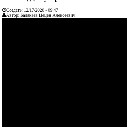
Создать:
12/17/2020 - 09:47
Автор:
Балакаев Цецен Алексеевич