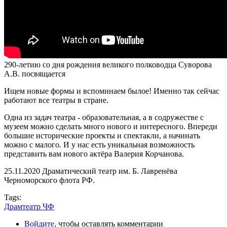
290-летию со дня рождения великого полководца Суворова
А.В. посвящается
Ищем новые формы и вспоминаем былое! Именно так сейчас
работают все театры в стране.
Одна из задач театра - образовательная, а в содружестве с
музеем можно сделать много нового и интересного. Впереди
большие исторические проекты и спектакли, а начинать
можно с малого. И у нас есть уникальная возможность
представить вам нового актёра Валерия Корчанова.
25.11.2020 Драматический театр им. Б. Лавренёва
Черноморского флота РФ.
Tags:
Драмтеатр ЧФ
Войдите
, чтобы оставлять комментарии