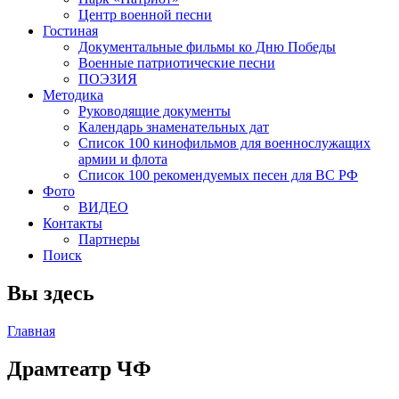
Центр военной песни
Гостиная
Документальные фильмы ко Дню Победы
Военные патриотические песни
ПОЭЗИЯ
Методика
Руководящие документы
Календарь знаменательных дат
Список 100 кинофильмов для военнослужащих
армии и флота
Список 100 рекомендуемых песен для ВС РФ
Фото
ВИДЕО
Контакты
Партнеры
Поиск
Вы здесь
Главная
Драмтеатр ЧФ