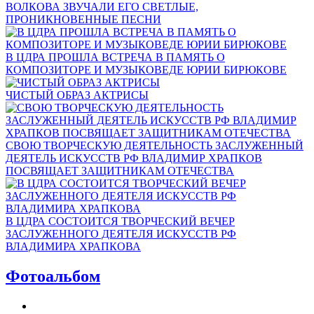
ВОЛКОВА ЗВУЧАЛИ ЕГО СВЕТЛЫЕ,
ПРОНИКНОВЕННЫЕ ПЕСНИ
В ЦДРА ПРОШЛА ВСТРЕЧА В ПАМЯТЬ О
КОМПОЗИТОРЕ И МУЗЫКОВЕДЕ ЮРИИ БИРЮКОВЕ
ЧИСТЫЙ ОБРАЗ АКТРИСЫ
СВОЮ ТВОРЧЕСКУЮ ДЕЯТЕЛЬНОСТЬ ЗАСЛУЖЕННЫЙ
ДЕЯТЕЛЬ ИСКУССТВ РФ ВЛАДИМИР ХРАПКОВ
ПОСВЯЩАЕТ ЗАЩИТНИКАМ ОТЕЧЕСТВА
В ЦДРА СОСТОИТСЯ ТВОРЧЕСКИЙ ВЕЧЕР
ЗАСЛУЖЕННОГО ДЕЯТЕЛЯ ИСКУССТВ РФ
ВЛАДИМИРА ХРАПКОВА
Фотоальбом