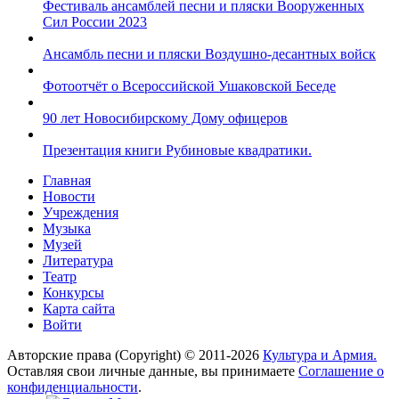
Фестиваль ансамблей песни и пляски Вооруженных
Сил России 2023
Ансамбль песни и пляски Воздушно-десантных войск
Фотоотчёт о Всероссийской Ушаковской Беседе
90 лет Новосибирскому Дому офицеров
Презентация книги Рубиновые квадратики.
Главная
Новости
Учреждения
Музыка
Музей
Литература
Театр
Конкурсы
Карта сайта
Войти
Авторские права (Copyright) © 2011-2026
Культура и Армия.
Оставляя свои личные данные, вы принимаете
Соглашение о
конфиденциальности
.