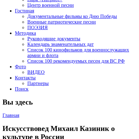
Центр военной песни
Гостиная
Документальные фильмы ко Дню Победы
Военные патриотические песни
ПОЭЗИЯ
Методика
Руководящие документы
Календарь знаменательных дат
Список 100 кинофильмов для военнослужащих
армии и флота
Список 100 рекомендуемых песен для ВС РФ
Фото
ВИДЕО
Контакты
Партнеры
Поиск
Вы здесь
Главная
Искусствовед Михаил Казиник о
культуре в России