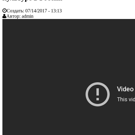
Создать:
07/14/2017 - 13:13
Автор:
admin