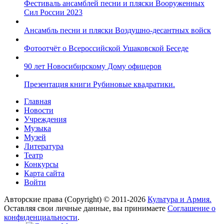
Фестиваль ансамблей песни и пляски Вооруженных
Сил России 2023
Ансамбль песни и пляски Воздушно-десантных войск
Фотоотчёт о Всероссийской Ушаковской Беседе
90 лет Новосибирскому Дому офицеров
Презентация книги Рубиновые квадратики.
Главная
Новости
Учреждения
Музыка
Музей
Литература
Театр
Конкурсы
Карта сайта
Войти
Авторские права (Copyright) © 2011-2026
Культура и Армия.
Оставляя свои личные данные, вы принимаете
Соглашение о
конфиденциальности
.