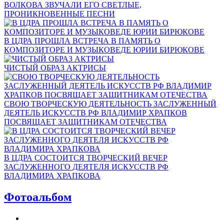
ВОЛКОВА ЗВУЧАЛИ ЕГО СВЕТЛЫЕ,
ПРОНИКНОВЕННЫЕ ПЕСНИ
В ЦДРА ПРОШЛА ВСТРЕЧА В ПАМЯТЬ О
КОМПОЗИТОРЕ И МУЗЫКОВЕДЕ ЮРИИ БИРЮКОВЕ
ЧИСТЫЙ ОБРАЗ АКТРИСЫ
СВОЮ ТВОРЧЕСКУЮ ДЕЯТЕЛЬНОСТЬ ЗАСЛУЖЕННЫЙ
ДЕЯТЕЛЬ ИСКУССТВ РФ ВЛАДИМИР ХРАПКОВ
ПОСВЯЩАЕТ ЗАЩИТНИКАМ ОТЕЧЕСТВА
В ЦДРА СОСТОИТСЯ ТВОРЧЕСКИЙ ВЕЧЕР
ЗАСЛУЖЕННОГО ДЕЯТЕЛЯ ИСКУССТВ РФ
ВЛАДИМИРА ХРАПКОВА
Фотоальбом