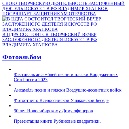
СВОЮ ТВОРЧЕСКУЮ ДЕЯТЕЛЬНОСТЬ ЗАСЛУЖЕННЫЙ
ДЕЯТЕЛЬ ИСКУССТВ РФ ВЛАДИМИР ХРАПКОВ
ПОСВЯЩАЕТ ЗАЩИТНИКАМ ОТЕЧЕСТВА
В ЦДРА СОСТОИТСЯ ТВОРЧЕСКИЙ ВЕЧЕР
ЗАСЛУЖЕННОГО ДЕЯТЕЛЯ ИСКУССТВ РФ
ВЛАДИМИРА ХРАПКОВА
Фотоальбом
Фестиваль ансамблей песни и пляски Вооруженных
Сил России 2023
Ансамбль песни и пляски Воздушно-десантных войск
Фотоотчёт о Всероссийской Ушаковской Беседе
90 лет Новосибирскому Дому офицеров
Презентация книги Рубиновые квадратики.