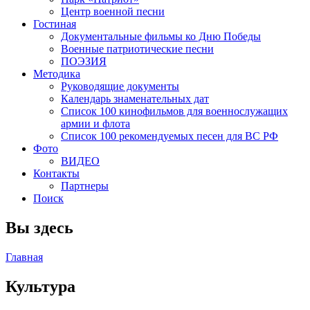
Центр военной песни
Гостиная
Документальные фильмы ко Дню Победы
Военные патриотические песни
ПОЭЗИЯ
Методика
Руководящие документы
Календарь знаменательных дат
Список 100 кинофильмов для военнослужащих
армии и флота
Список 100 рекомендуемых песен для ВС РФ
Фото
ВИДЕО
Контакты
Партнеры
Поиск
Вы здесь
Главная
Культура