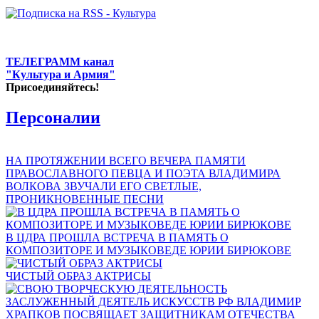
ТЕЛЕГРАММ канал
"Культура и Армия"
Присоединяйтесь!
Персоналии
НА ПРОТЯЖЕНИИ ВСЕГО ВЕЧЕРА ПАМЯТИ
ПРАВОСЛАВНОГО ПЕВЦА И ПОЭТА ВЛАДИМИРА
ВОЛКОВА ЗВУЧАЛИ ЕГО СВЕТЛЫЕ,
ПРОНИКНОВЕННЫЕ ПЕСНИ
В ЦДРА ПРОШЛА ВСТРЕЧА В ПАМЯТЬ О
КОМПОЗИТОРЕ И МУЗЫКОВЕДЕ ЮРИИ БИРЮКОВЕ
ЧИСТЫЙ ОБРАЗ АКТРИСЫ