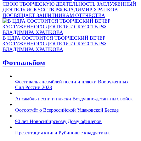
СВОЮ ТВОРЧЕСКУЮ ДЕЯТЕЛЬНОСТЬ ЗАСЛУЖЕННЫЙ
ДЕЯТЕЛЬ ИСКУССТВ РФ ВЛАДИМИР ХРАПКОВ
ПОСВЯЩАЕТ ЗАЩИТНИКАМ ОТЕЧЕСТВА
В ЦДРА СОСТОИТСЯ ТВОРЧЕСКИЙ ВЕЧЕР
ЗАСЛУЖЕННОГО ДЕЯТЕЛЯ ИСКУССТВ РФ
ВЛАДИМИРА ХРАПКОВА
Фотоальбом
Фестиваль ансамблей песни и пляски Вооруженных
Сил России 2023
Ансамбль песни и пляски Воздушно-десантных войск
Фотоотчёт о Всероссийской Ушаковской Беседе
90 лет Новосибирскому Дому офицеров
Презентация книги Рубиновые квадратики.