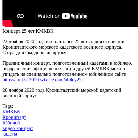
Концерт 25 лет КМКВК
22 ноября 2020 года исполнилось 25 лет со дня основания
Кронштадтского морского кадетского военного корпуса.
С праздником, дорогие друзья!
Праздничный концерт, подготовленный кадетами к юбилею,
поздравления официальных лиц и друзей КМКВК можно
увидеть на специально подготовленном юбилейном сайте
https://kmkvk2019.wixsite.com/ubiley25
20 ноября 2020 года Кронштадтский морской кадетский
военный корпус
Tags:
КМКВК
Кронштадт
Юбилей
видео-концерт
кадеты