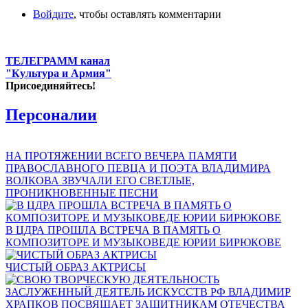
Войдите
, чтобы оставлять комментарии
ТЕЛЕГРАММ канал
"Культура и Армия"
Присоединяйтесь!
Персоналии
НА ПРОТЯЖЕНИИ ВСЕГО ВЕЧЕРА ПАМЯТИ
ПРАВОСЛАВНОГО ПЕВЦА И ПОЭТА ВЛАДИМИРА
ВОЛКОВА ЗВУЧАЛИ ЕГО СВЕТЛЫЕ,
ПРОНИКНОВЕННЫЕ ПЕСНИ
В ЦДРА ПРОШЛА ВСТРЕЧА В ПАМЯТЬ О
КОМПОЗИТОРЕ И МУЗЫКОВЕДЕ ЮРИИ БИРЮКОВЕ
ЧИСТЫЙ ОБРАЗ АКТРИСЫ