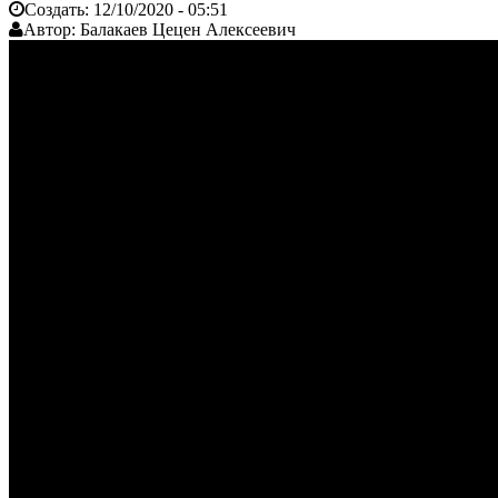
Создать:
12/10/2020 - 05:51
Автор:
Балакаев Цецен Алексеевич