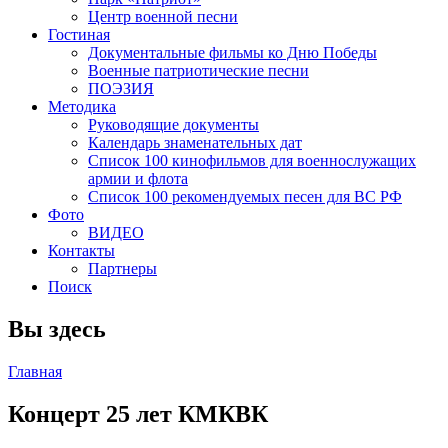
Центр военной песни
Гостиная
Документальные фильмы ко Дню Победы
Военные патриотические песни
ПОЭЗИЯ
Методика
Руководящие документы
Календарь знаменательных дат
Список 100 кинофильмов для военнослужащих
армии и флота
Список 100 рекомендуемых песен для ВС РФ
Фото
ВИДЕО
Контакты
Партнеры
Поиск
Вы здесь
Главная
Концерт 25 лет КМКВК