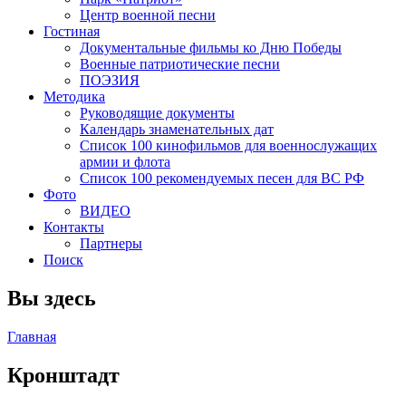
Центр военной песни
Гостиная
Документальные фильмы ко Дню Победы
Военные патриотические песни
ПОЭЗИЯ
Методика
Руководящие документы
Календарь знаменательных дат
Список 100 кинофильмов для военнослужащих
армии и флота
Список 100 рекомендуемых песен для ВС РФ
Фото
ВИДЕО
Контакты
Партнеры
Поиск
Вы здесь
Главная
Кронштадт