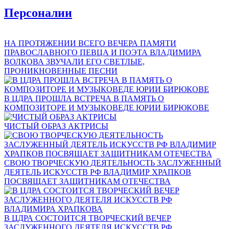
Персоналии
НА ПРОТЯЖЕНИИ ВСЕГО ВЕЧЕРА ПАМЯТИ
ПРАВОСЛАВНОГО ПЕВЦА И ПОЭТА ВЛАДИМИРА
ВОЛКОВА ЗВУЧАЛИ ЕГО СВЕТЛЫЕ,
ПРОНИКНОВЕННЫЕ ПЕСНИ
В ЦДРА ПРОШЛА ВСТРЕЧА В ПАМЯТЬ О
КОМПОЗИТОРЕ И МУЗЫКОВЕДЕ ЮРИИ БИРЮКОВЕ
ЧИСТЫЙ ОБРАЗ АКТРИСЫ
СВОЮ ТВОРЧЕСКУЮ ДЕЯТЕЛЬНОСТЬ ЗАСЛУЖЕННЫЙ
ДЕЯТЕЛЬ ИСКУССТВ РФ ВЛАДИМИР ХРАПКОВ
ПОСВЯЩАЕТ ЗАЩИТНИКАМ ОТЕЧЕСТВА
В ЦДРА СОСТОИТСЯ ТВОРЧЕСКИЙ ВЕЧЕР
ЗАСЛУЖЕННОГО ДЕЯТЕЛЯ ИСКУССТВ РФ