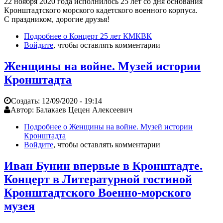
22 ноября 2020 года исполнилось 25 лет со дня основания
Кронштадтского морского кадетского военного корпуса.
С праздником, дорогие друзья!
Подробнее
о Концерт 25 лет КМКВК
Войдите
, чтобы оставлять комментарии
Женщины на войне. Музей истории
Кронштадта
Создать:
12/09/2020 - 19:14
Автор:
Балакаев Цецен Алексеевич
Подробнее
о Женщины на войне. Музей истории
Кронштадта
Войдите
, чтобы оставлять комментарии
Иван Бунин впервые в Кронштадте.
Концерт в Литературной гостиной
Кронштадтского Военно-морского
музея