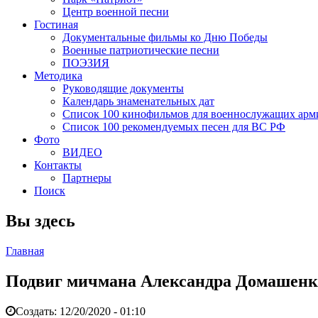
Центр военной песни
Гостиная
Документальные фильмы ко Дню Победы
Военные патриотические песни
ПОЭЗИЯ
Методика
Руководящие документы
Календарь знаменательных дат
Список 100 кинофильмов для военнослужащих арм
Список 100 рекомендуемых песен для ВС РФ
Фото
ВИДЕО
Контакты
Партнеры
Поиск
Вы здесь
Главная
Подвиг мичмана Александра Домашенк
Создать:
12/20/2020 - 01:10