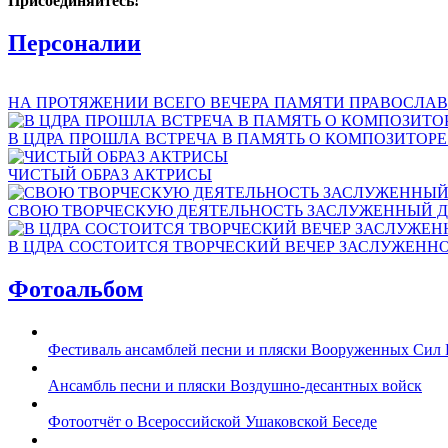
Присоединяйтесь!
Персоналии
НА ПРОТЯЖЕНИИ ВСЕГО ВЕЧЕРА ПАМЯТИ ПРАВОСЛАВ
В ЦДРА ПРОШЛА ВСТРЕЧА В ПАМЯТЬ О КОМПОЗИТОР
ЧИСТЫЙ ОБРАЗ АКТРИСЫ
СВОЮ ТВОРЧЕСКУЮ ДЕЯТЕЛЬНОСТЬ ЗАСЛУЖЕННЫЙ Д
В ЦДРА СОСТОИТСЯ ТВОРЧЕСКИЙ ВЕЧЕР ЗАСЛУЖЕНН
Фотоальбом
Фестиваль ансамблей песни и пляски Вооруженных Сил 
Ансамбль песни и пляски Воздушно-десантных войск
Фотоотчёт о Всероссийской Ушаковской Беседе