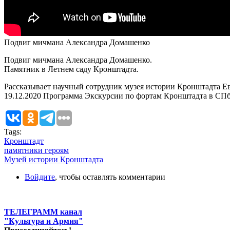
Подвиг мичмана Александра Домашенко
Подвиг мичмана Александра Домашенко.
Памятник в Летнем саду Кронштадта.
Рассказывает научный сотрудник музея истории Кронштадта Е
19.12.2020 Программа Экскурсии по фортам Кронштадта в СПб
Tags:
Кронштадт
памятники героям
Музей истории Кронштадта
Войдите
, чтобы оставлять комментарии
ТЕЛЕГРАММ канал
"Культура и Армия"