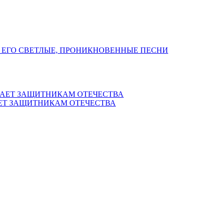
 ЕГО СВЕТЛЫЕ, ПРОНИКНОВЕННЫЕ ПЕСНИ
ЕТ ЗАЩИТНИКАМ ОТЕЧЕСТВА