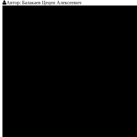
Автор:
Балакаев Цецен Алексеевич