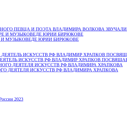
НОГО ПЕВЦА И ПОЭТА ВЛАДИМИРА ВОЛКОВА ЗВУЧАЛИ
Е И МУЗЫКОВЕДЕ ЮРИИ БИРЮКОВЕ
ЕЯТЕЛЬ ИСКУССТВ РФ ВЛАДИМИР ХРАПКОВ ПОСВЯЩА
ОГО ДЕЯТЕЛЯ ИСКУССТВ РФ ВЛАДИМИРА ХРАПКОВА
России 2023