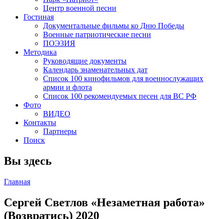
Центр военной песни
Гостиная
Документальные фильмы ко Дню Победы
Военные патриотические песни
ПОЭЗИЯ
Методика
Руководящие документы
Календарь знаменательных дат
Список 100 кинофильмов для военнослужащих
армии и флота
Список 100 рекомендуемых песен для ВС РФ
Фото
ВИДЕО
Контакты
Партнеры
Поиск
Вы здесь
Главная
Сергей Светлов «Незаметная работа»
(Возвратись) 2020