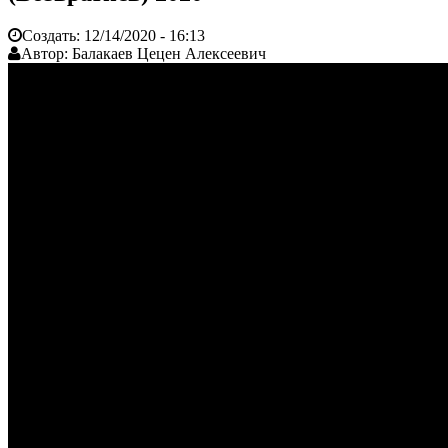
Создать:
12/14/2020 - 16:13
Автор:
Балакаев Цецен Алексеевич