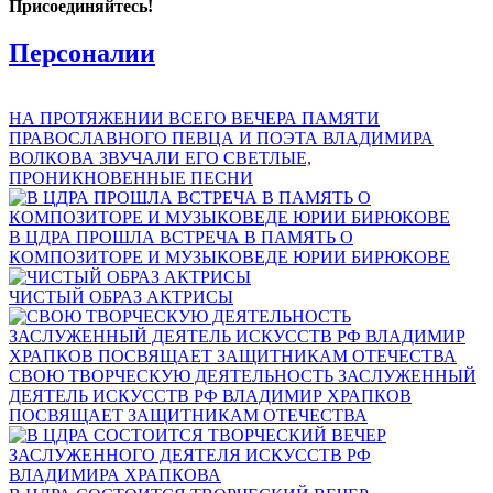
Присоединяйтесь!
Персоналии
НА ПРОТЯЖЕНИИ ВСЕГО ВЕЧЕРА ПАМЯТИ
ПРАВОСЛАВНОГО ПЕВЦА И ПОЭТА ВЛАДИМИРА
ВОЛКОВА ЗВУЧАЛИ ЕГО СВЕТЛЫЕ,
ПРОНИКНОВЕННЫЕ ПЕСНИ
В ЦДРА ПРОШЛА ВСТРЕЧА В ПАМЯТЬ О
КОМПОЗИТОРЕ И МУЗЫКОВЕДЕ ЮРИИ БИРЮКОВЕ
ЧИСТЫЙ ОБРАЗ АКТРИСЫ
СВОЮ ТВОРЧЕСКУЮ ДЕЯТЕЛЬНОСТЬ ЗАСЛУЖЕННЫЙ
ДЕЯТЕЛЬ ИСКУССТВ РФ ВЛАДИМИР ХРАПКОВ
ПОСВЯЩАЕТ ЗАЩИТНИКАМ ОТЕЧЕСТВА