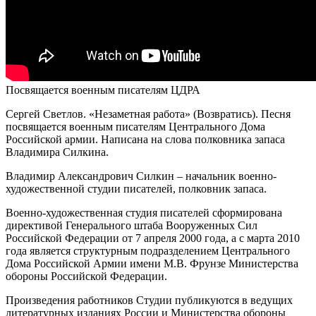
Посвящается военным писателям ЦДРА
Сергей Светлов. «Незаметная работа» (Возвратись). Песня
посвящается военным писателям Центрального Дома
Российской армии. Написана на слова полковника запаса
Владимира Силкина.
Владимир Александрович Силкин – начальник военно-
художественной студии писателей, полковник запаса.
Военно-художественная студия писателей сформирована
директивой Генерального штаба Вооруженных Сил
Российской Федерации от 7 апреля 2000 года, а с марта 2010
года является структурным подразделением Центрального
Дома Российской Армии имени М.В. Фрунзе Министерства
обороны Российской Федерации.
Произведения работников Студии публикуются в ведущих
литературных изданиях России и Министерства обороны