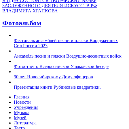
В ЦДРА СОСТОИТСЯ ТВОРЧЕСКИЙ ВЕЧЕР
ЗАСЛУЖЕННОГО ДЕЯТЕЛЯ ИСКУССТВ РФ
ВЛАДИМИРА ХРАПКОВА
Фотоальбом
Фестиваль ансамблей песни и пляски Вооруженных
Сил России 2023
Ансамбль песни и пляски Воздушно-десантных войск
Фотоотчёт о Всероссийской Ушаковской Беседе
90 лет Новосибирскому Дому офицеров
Презентация книги Рубиновые квадратики.
Главная
Новости
Учреждения
Музыка
Музей
Литература
Театр